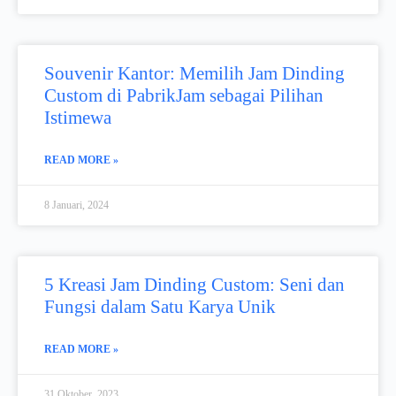
Souvenir Kantor: Memilih Jam Dinding
Custom di PabrikJam sebagai Pilihan
Istimewa
READ MORE »
8 Januari, 2024
5 Kreasi Jam Dinding Custom: Seni dan
Fungsi dalam Satu Karya Unik
READ MORE »
31 Oktober, 2023