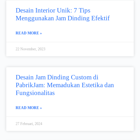
Desain Interior Unik: 7 Tips
Menggunakan Jam Dinding Efektif
READ MORE »
22 November, 2023
Desain Jam Dinding Custom di
PabrikJam: Memadukan Estetika dan
Fungsionalitas
READ MORE »
27 Februari, 2024