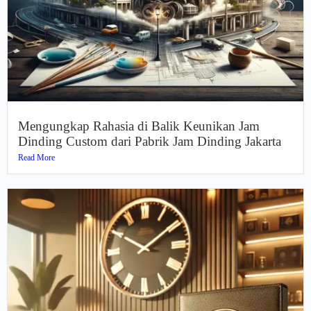
Mengungkap Rahasia di Balik Keunikan Jam
Dinding Custom dari Pabrik Jam Dinding Jakarta
Read More