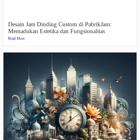
Desain Jam Dinding Custom di PabrikJam:
Memadukan Estetika dan Fungsionalitas
Read More