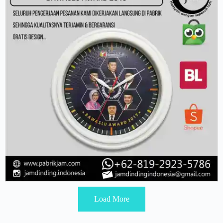
Load More