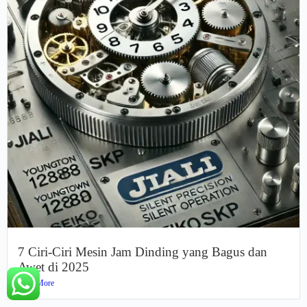
7 Ciri-Ciri Mesin Jam Dinding yang Bagus dan
Awet di 2025
Read More