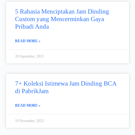
5 Rahasia Menciptakan Jam Dinding
Custom yang Mencerminkan Gaya
Pribadi Anda
READ MORE »
26 September, 2023
7+ Koleksi Istimewa Jam Dinding BCA
di PabrikJam
READ MORE »
19 November, 2023