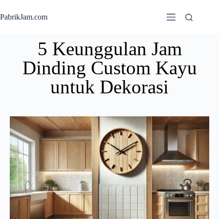
PabrikJam.com
5 Keunggulan Jam
Dinding Custom Kayu
untuk Dekorasi