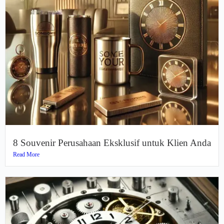
8 Souvenir Perusahaan Eksklusif untuk Klien Anda
Read More