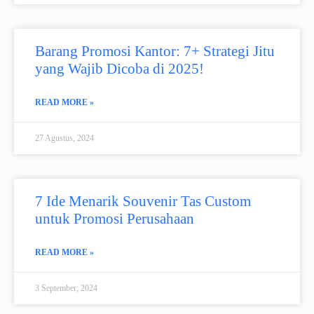
Barang Promosi Kantor: 7+ Strategi Jitu
yang Wajib Dicoba di 2025!
READ MORE »
27 Agustus, 2024
7 Ide Menarik Souvenir Tas Custom
untuk Promosi Perusahaan
READ MORE »
3 September, 2024