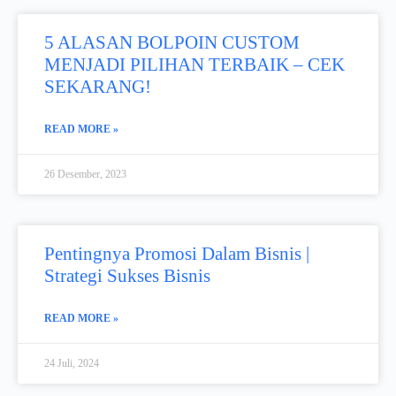
5 ALASAN BOLPOIN CUSTOM
MENJADI PILIHAN TERBAIK – CEK
SEKARANG!
READ MORE »
26 Desember, 2023
Pentingnya Promosi Dalam Bisnis |
Strategi Sukses Bisnis
READ MORE »
24 Juli, 2024