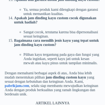
Ya, semua produk kami dilengkapi dengan garansi
untuk memastikan kualitas.
Apakah jam dinding kayu custom cocok digunakan
untuk hadiah?
Sangat cocok, terutama karena bisa dipersonalisasi
sesuai keinginan.
Bagaimana cara memilih jenis kayu yang tepat untuk
jam dinding kayu custom?
Pilihan kayu tergantung pada gaya dan fungsi yang
Anda inginkan, seperti kayu jati untuk kesan
mewah atau kayu pinus untuk tampilan minimalis.
Dengan memahami berbagai aspek di atas, Anda bisa lebih
mudah menentukan pilihan
jam dinding custom kayu
yang
sesuai dengan kebutuhan dan keinginan Anda. Kami,
pabrikjam.com
, selalu siap membantu mewujudkan keinginan
Anda dengan produk berkualitas yang ramah lingkungan dan
berdesain unik.
ARTIKEL LAINNYA