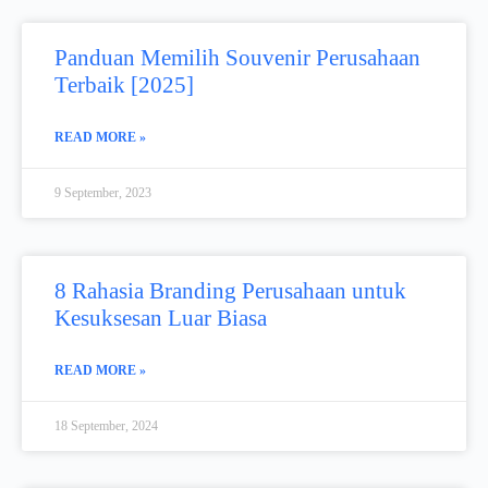
Panduan Memilih Souvenir Perusahaan
Terbaik [2025]
READ MORE »
9 September, 2023
8 Rahasia Branding Perusahaan untuk
Kesuksesan Luar Biasa
READ MORE »
18 September, 2024