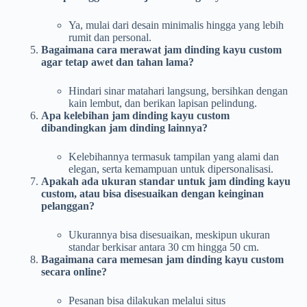
Ya, mulai dari desain minimalis hingga yang lebih
rumit dan personal.
Bagaimana cara merawat jam dinding kayu custom
agar tetap awet dan tahan lama?
Hindari sinar matahari langsung, bersihkan dengan
kain lembut, dan berikan lapisan pelindung.
Apa kelebihan jam dinding kayu custom
dibandingkan jam dinding lainnya?
Kelebihannya termasuk tampilan yang alami dan
elegan, serta kemampuan untuk dipersonalisasi.
Apakah ada ukuran standar untuk jam dinding kayu
custom, atau bisa disesuaikan dengan keinginan
pelanggan?
Ukurannya bisa disesuaikan, meskipun ukuran
standar berkisar antara 30 cm hingga 50 cm.
Bagaimana cara memesan jam dinding kayu custom
secara online?
Pesanan bisa dilakukan melalui situs