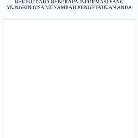
BERIKUT ADA BEBERAPA INFORMASI YANG
MUNGKIN BISA MENAMBAH PENGETAHUAN ANDA