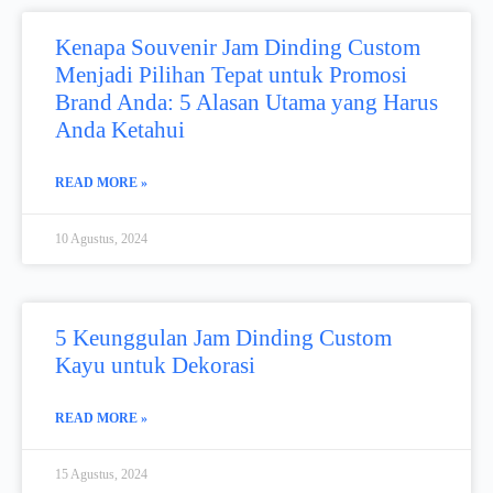
Kenapa Souvenir Jam Dinding Custom
Menjadi Pilihan Tepat untuk Promosi
Brand Anda: 5 Alasan Utama yang Harus
Anda Ketahui
READ MORE »
10 Agustus, 2024
5 Keunggulan Jam Dinding Custom
Kayu untuk Dekorasi
READ MORE »
15 Agustus, 2024