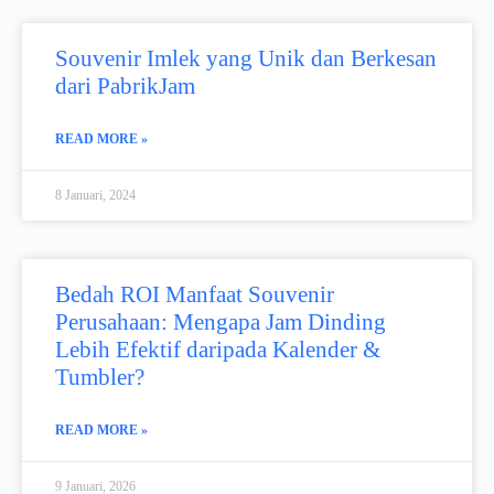
Souvenir Imlek yang Unik dan Berkesan
dari PabrikJam
READ MORE »
8 Januari, 2024
Bedah ROI Manfaat Souvenir
Perusahaan: Mengapa Jam Dinding
Lebih Efektif daripada Kalender &
Tumbler?
READ MORE »
9 Januari, 2026