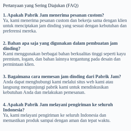
Pertanyaan yang Sering Diajukan (FAQ)
1. Apakah Pabrik Jam menerima pesanan custom?
Ya, kami menerima pesanan custom dan bekerja sama dengan klien
untuk menciptakan jam dinding yang sesuai dengan kebutuhan dan
preferensi mereka.
2. Bahan apa saja yang digunakan dalam pembuatan jam
dinding?
Kami menggunakan berbagai bahan berkualitas tinggi seperti kayu
premium, logam, dan bahan lainnya tergantung pada desain dan
permintaan klien.
3. Bagaimana cara memesan jam dinding dari Pabrik Jam?
Anda dapat menghubungi kami melalui situs web kami atau
langsung mengunjungi pabrik kami untuk mendiskusikan
kebutuhan Anda dan melakukan pemesanan.
4. Apakah Pabrik Jam melayani pengiriman ke seluruh
Indonesia?
Ya, kami melayani pengiriman ke seluruh Indonesia dan
memastikan produk sampai dengan aman dan tepat waktu.