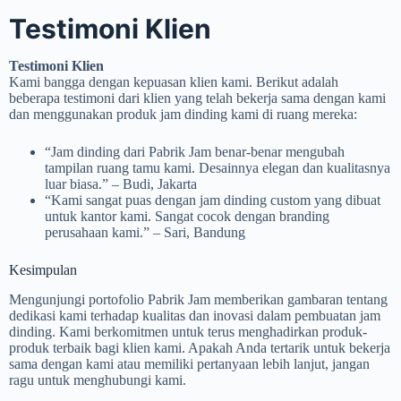
Testimoni Klien
Testimoni Klien
Kami bangga dengan kepuasan klien kami. Berikut adalah
beberapa testimoni dari klien yang telah bekerja sama dengan kami
dan menggunakan produk jam dinding kami di ruang mereka:
“Jam dinding dari Pabrik Jam benar-benar mengubah
tampilan ruang tamu kami. Desainnya elegan dan kualitasnya
luar biasa.” – Budi, Jakarta
“Kami sangat puas dengan jam dinding custom yang dibuat
untuk kantor kami. Sangat cocok dengan branding
perusahaan kami.” – Sari, Bandung
Kesimpulan
Mengunjungi portofolio Pabrik Jam memberikan gambaran tentang
dedikasi kami terhadap kualitas dan inovasi dalam pembuatan jam
dinding. Kami berkomitmen untuk terus menghadirkan produk-
produk terbaik bagi klien kami. Apakah Anda tertarik untuk bekerja
sama dengan kami atau memiliki pertanyaan lebih lanjut, jangan
ragu untuk menghubungi kami.