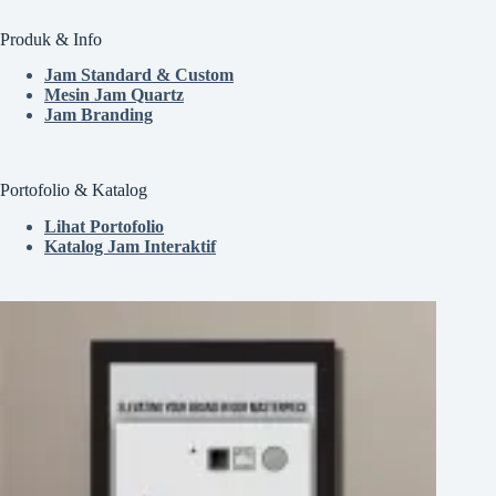
Produk & Info
Jam Standard & Custom
Mesin Jam Quartz
Jam Branding
Portofolio & Katalog
Lihat Portofolio
Katalog Jam Interaktif