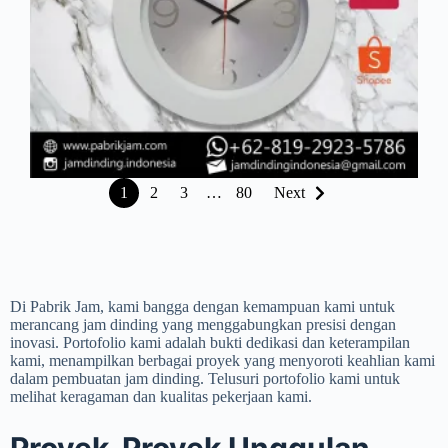
1
2
3
…
80
Next
Di Pabrik Jam, kami bangga dengan kemampuan kami untuk
merancang jam dinding yang menggabungkan presisi dengan
inovasi. Portofolio kami adalah bukti dedikasi dan keterampilan
kami, menampilkan berbagai proyek yang menyoroti keahlian kami
dalam pembuatan jam dinding. Telusuri portofolio kami untuk
melihat keragaman dan kualitas pekerjaan kami.