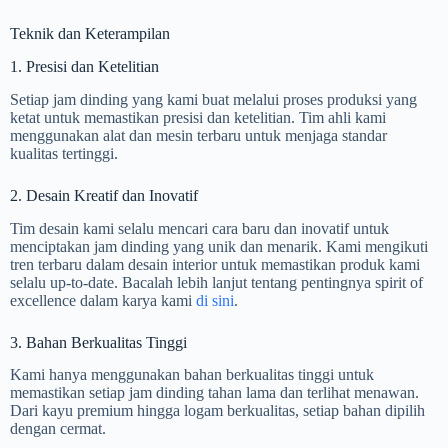
Teknik dan Keterampilan
1. Presisi dan Ketelitian
Setiap jam dinding yang kami buat melalui proses produksi yang
ketat untuk memastikan presisi dan ketelitian. Tim ahli kami
menggunakan alat dan mesin terbaru untuk menjaga standar
kualitas tertinggi.
2. Desain Kreatif dan Inovatif
Tim desain kami selalu mencari cara baru dan inovatif untuk
menciptakan jam dinding yang unik dan menarik. Kami mengikuti
tren terbaru dalam desain interior untuk memastikan produk kami
selalu up-to-date. Bacalah lebih lanjut tentang pentingnya spirit of
excellence dalam karya kami
di sini
.
3. Bahan Berkualitas Tinggi
Kami hanya menggunakan bahan berkualitas tinggi untuk
memastikan setiap jam dinding tahan lama dan terlihat menawan.
Dari kayu premium hingga logam berkualitas, setiap bahan dipilih
dengan cermat.