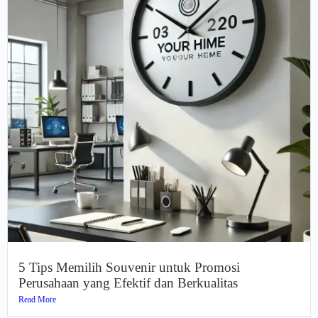
5 Tips Memilih Souvenir untuk Promosi
Perusahaan yang Efektif dan Berkualitas
Read More