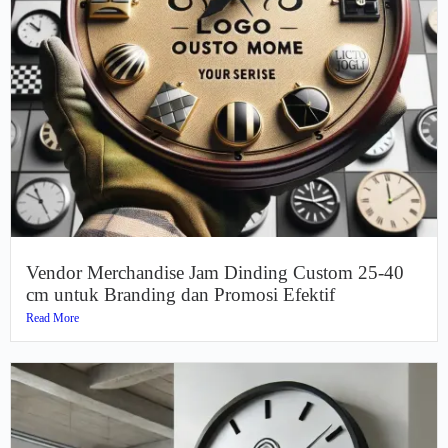
Vendor Merchandise Jam Dinding Custom 25-40
cm untuk Branding dan Promosi Efektif
Read More