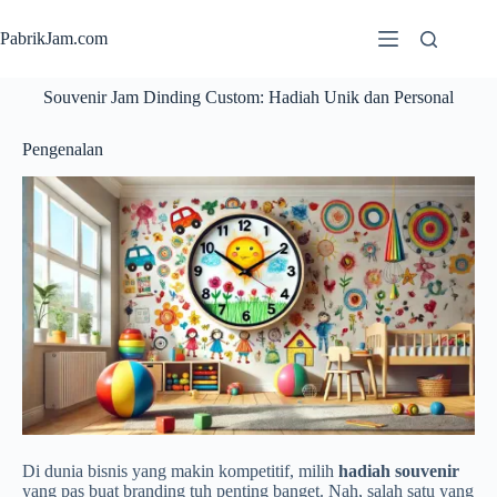
PabrikJam.com
Souvenir Jam Dinding Custom: Hadiah Unik dan Personal
Pengenalan
Di dunia bisnis yang makin kompetitif, milih
hadiah souvenir
yang pas buat branding tuh penting banget. Nah, salah satu yang