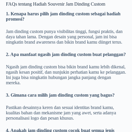
FAQs tentang Hadiah Souvenir Jam Dinding Custom
1. Kenapa harus pilih jam dinding custom sebagai hadiah
promosi?
Jam dinding custom punya visibilitas tinggi, fungsi praktis, dan
daya tahan lama. Dengan desain yang personal, jam ini bisa
ningkatin brand awareness dan bikin brand kamu diinget terus.
2. Apa manfaat ngasih jam dinding custom buat pelanggan?
Ngasih jam dinding custom bisa bikin brand kamu lebih dikenal,
ngasih kesan positif, dan nunjukin perhatian kamu ke pelanggan.
Ini juga bisa ningkatin hubungan jangka panjang dengan
mereka.
3. Gimana cara milih jam dinding custom yang bagus?
Pastikan desainnya keren dan sesuai identitas brand kamu,
kualitas bahan dan mekanisme jam yang awet, serta adanya
personalisasi logo dan pesan khusus.
4. Apakah jam dinding custom cocok buat semua jenis