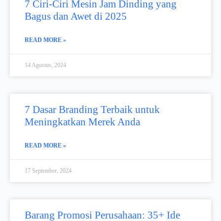
7 Ciri-Ciri Mesin Jam Dinding yang
Bagus dan Awet di 2025
READ MORE »
14 Agustus, 2024
7 Dasar Branding Terbaik untuk
Meningkatkan Merek Anda
READ MORE »
17 September, 2024
Barang Promosi Perusahaan: 35+ Ide