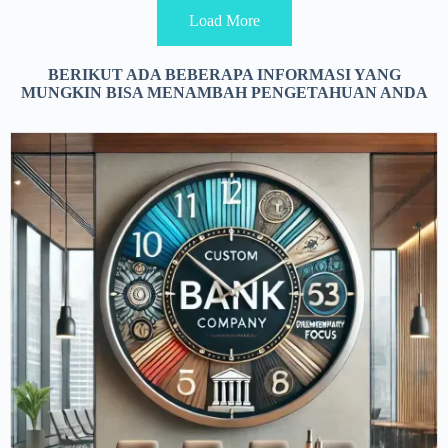
Load More
BERIKUT ADA BEBERAPA INFORMASI YANG
MUNGKIN BISA MENAMBAH PENGETAHUAN ANDA