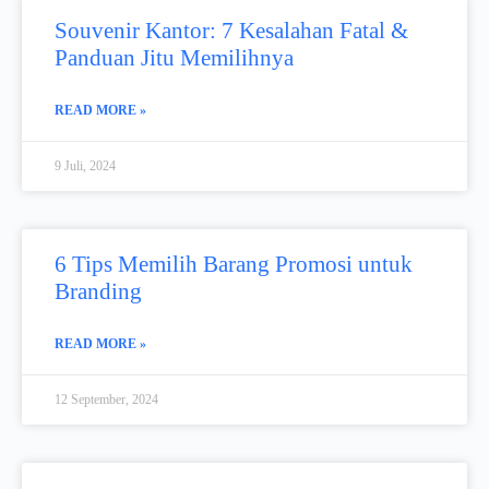
Souvenir Kantor: 7 Kesalahan Fatal &
Panduan Jitu Memilihnya
READ MORE »
9 Juli, 2024
6 Tips Memilih Barang Promosi untuk
Branding
READ MORE »
12 September, 2024