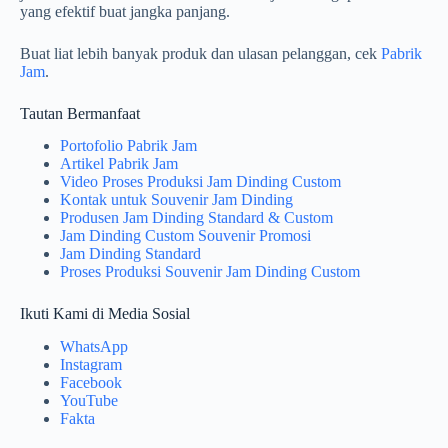
yang efektif buat jangka panjang.
Buat liat lebih banyak produk dan ulasan pelanggan, cek
Pabrik
Jam
.
Tautan Bermanfaat
Portofolio Pabrik Jam
Artikel Pabrik Jam
Video Proses Produksi Jam Dinding Custom
Kontak untuk Souvenir Jam Dinding
Produsen Jam Dinding Standard & Custom
Jam Dinding Custom Souvenir Promosi
Jam Dinding Standard
Proses Produksi Souvenir Jam Dinding Custom
Ikuti Kami di Media Sosial
WhatsApp
Instagram
Facebook
YouTube
Fakta