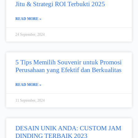
Jitu & Strategi ROI Terbukti 2025
READ MORE »
24 September, 2024
5 Tips Memilih Souvenir untuk Promosi
Perusahaan yang Efektif dan Berkualitas
READ MORE »
11 September, 2024
DESAIN UNIK ANDA: CUSTOM JAM
DINDING TERBAIK 2023