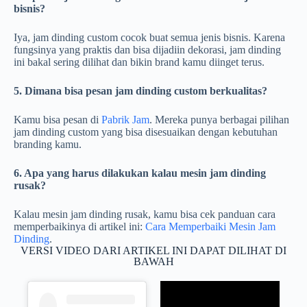
bisnis?
Iya, jam dinding custom cocok buat semua jenis bisnis. Karena
fungsinya yang praktis dan bisa dijadiin dekorasi, jam dinding
ini bakal sering dilihat dan bikin brand kamu diinget terus.
5. Dimana bisa pesan jam dinding custom berkualitas?
Kamu bisa pesan di
Pabrik Jam
. Mereka punya berbagai pilihan
jam dinding custom yang bisa disesuaikan dengan kebutuhan
branding kamu.
6. Apa yang harus dilakukan kalau mesin jam dinding
rusak?
Kalau mesin jam dinding rusak, kamu bisa cek panduan cara
memperbaikinya di artikel ini:
Cara Memperbaiki Mesin Jam
Dinding
.
VERSI VIDEO DARI ARTIKEL INI DAPAT DILIHAT DI
BAWAH