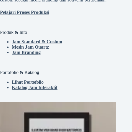
Pelajari Proses Produksi
Produk & Info
Jam Standard & Custom
Mesin Jam Quartz
Jam Branding
Portofolio & Katalog
Lihat Portofolio
Katalog Jam Interaktif