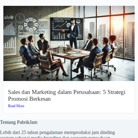
Sales dan Marketing dalam Perusahaan: 5 Strategi
Promosi Berkesan
Read More
Tentang PabrikJam
Lebih dari 25 tahun pengalaman memproduksi jam dinding
custom sebagai media branding dan souvenir perusahaan.