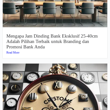
Mengapa Jam Dinding Bank Eksklusif 25-40cm
Adalah Pilihan Terbaik untuk Branding dan
Promosi Bank Anda
Read More