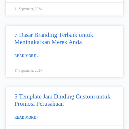
11 September, 2024
7 Dasar Branding Terbaik untuk
Meningkatkan Merek Anda
READ MORE »
17 September, 2024
5 Template Jam Dinding Custom untuk
Promosi Perusahaan
READ MORE »