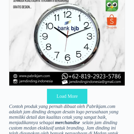
Load More
Contoh produk yang pernah dibuat oleh Pabrikjam.com
adalah jam dinding dengan desain logo perusahaan yang
memiliki detail dan kualitas cetak yang sangat baik,
menjadikannya sebagai
merchandise
selain jam dinding
custom medan eksklusif untuk branding. Jam dinding ini
telah digunakan oleh banyak perusahaan di Medan untuk