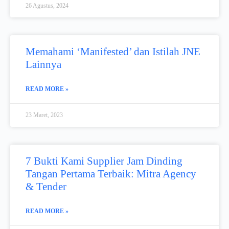
26 Agustus, 2024
Memahami ‘Manifested’ dan Istilah JNE
Lainnya
READ MORE »
23 Maret, 2023
7 Bukti Kami Supplier Jam Dinding
Tangan Pertama Terbaik: Mitra Agency
& Tender
READ MORE »