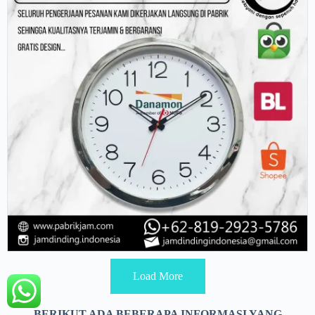
Load More
BERIKUT ADA BEBERAPA INFORMASI YANG