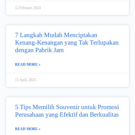
12 Februari, 2024
7 Langkah Mudah Menciptakan
Kenang-Kenangan yang Tak Terlupakan
dengan Pabrik Jam
READ MORE »
11 April, 2023
5 Tips Memilih Souvenir untuk Promosi
Perusahaan yang Efektif dan Berkualitas
READ MORE »