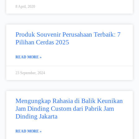
8 April, 2020
Produk Souvenir Perusahaan Terbaik: 7
Pilihan Cerdas 2025
READ MORE »
23 September, 2024
Mengungkap Rahasia di Balik Keunikan
Jam Dinding Custom dari Pabrik Jam
Dinding Jakarta
READ MORE »