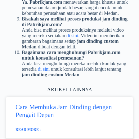
Ya,
Pabrikjam.com
menawarkan harga khusus untuk
pemesanan dalam jumlah besar, sangat cocok untuk
kebutuhan perusahaan atau acara besar di Medan.
Bisakah saya melihat proses produksi jam dinding
di Pabrikjam.com?
Anda bisa melihat proses produksinya melalui video
yang mereka sediakan
di sini
. Video ini memberikan
gambaran bagaimana setiap
jam dinding custom
Medan
dibuat dengan teliti.
Bagaimana cara menghubungi Pabrikjam.com
untuk konsultasi pemesanan?
Anda bisa menghubungi mereka melalui kontak yang
tersedia
di sini
untuk konsultasi lebih lanjut tentang
jam dinding custom Medan
.
ARTIKEL LAINNYA
Cara Membuka Jam Dinding dengan
Pengait Depan
READ MORE »