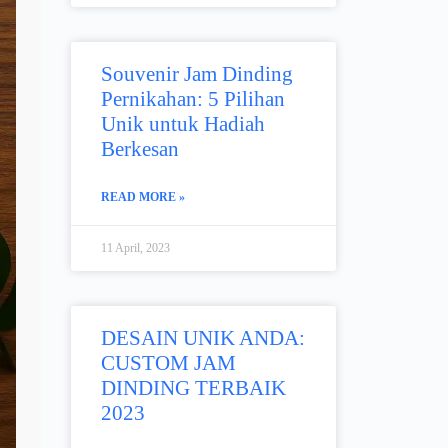
Souvenir Jam Dinding
Pernikahan: 5 Pilihan
Unik untuk Hadiah
Berkesan
READ MORE »
11 April, 2023
DESAIN UNIK ANDA:
CUSTOM JAM
DINDING TERBAIK
2023