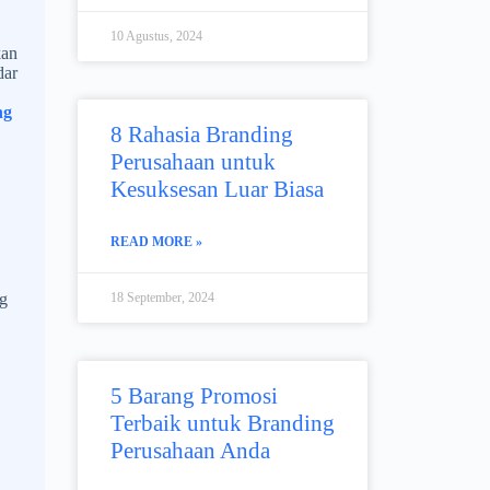
10 Agustus, 2024
kan
dar
ng
8 Rahasia Branding
Perusahaan untuk
Kesuksesan Luar Biasa
READ MORE »
ng
18 September, 2024
5 Barang Promosi
Terbaik untuk Branding
Perusahaan Anda