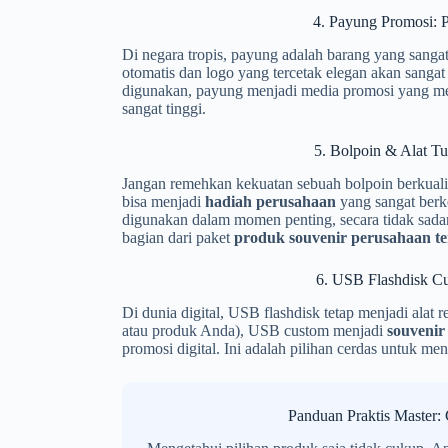
4. Payung Promosi: 
Di negara tropis, payung adalah barang yang sang
otomatis dan logo yang tercetak elegan akan sangat 
digunakan, payung menjadi media promosi yang men
sangat tinggi.
5. Bolpoin & Alat Tu
Jangan remehkan kekuatan sebuah bolpoin berkualita
bisa menjadi
hadiah perusahaan
yang sangat berk
digunakan dalam momen penting, secara tidak sada
bagian dari paket
produk souvenir perusahaan te
6. USB Flashdisk Cu
Di dunia digital, USB flashdisk tetap menjadi alat
atau produk Anda), USB custom menjadi
souvenir
promosi digital. Ini adalah pilihan cerdas untuk
Panduan Praktis Master: