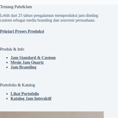
Tentang PabrikJam
Lebih dari 25 tahun pengalaman memproduksi jam dinding
custom sebagai media branding dan souvenir perusahaan.
Pelajari Proses Produksi
Produk & Info
Jam Standard & Custom
Mesin Jam Quartz
Jam Branding
Portofolio & Katalog
Lihat Portofolio
Katalog Jam Interaktif