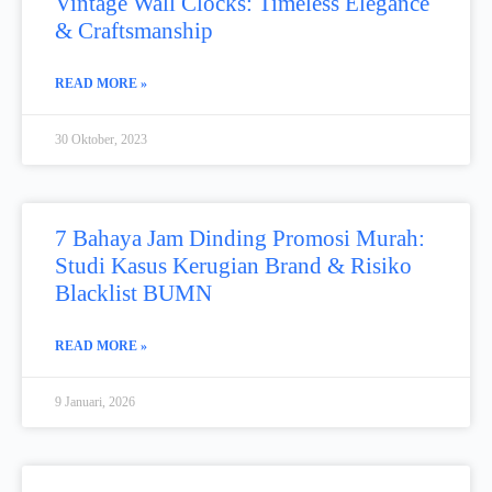
Vintage Wall Clocks: Timeless Elegance
& Craftsmanship
READ MORE »
30 Oktober, 2023
7 Bahaya Jam Dinding Promosi Murah:
Studi Kasus Kerugian Brand & Risiko
Blacklist BUMN
READ MORE »
9 Januari, 2026