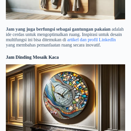
Jam yang juga berfungsi sebagai gantungan pakaian
adalah
ide cerdas untuk mengoptimalkan ruang. Inspirasi untuk desain
multifungsi ini bisa ditemukan di
artikel dan profil LinkedIn
yang membahas pemanfaatan ruang secara inovatif.
Jam Dinding Mosaik Kaca