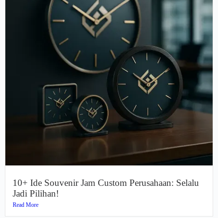
10+ Ide Souvenir Jam Custom Perusahaan: Selalu
Jadi Pilihan!
Read More