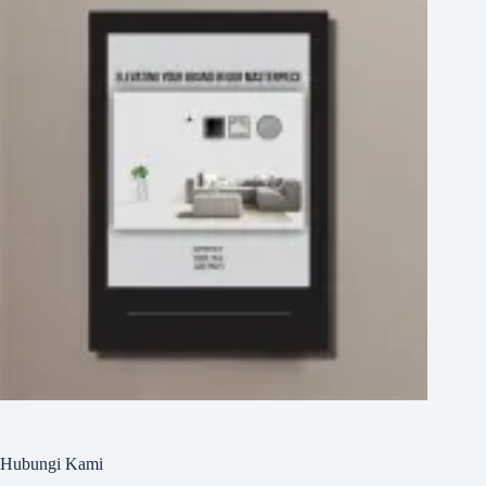
Hubungi Kami