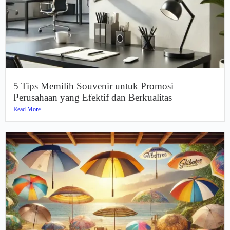
5 Tips Memilih Souvenir untuk Promosi
Perusahaan yang Efektif dan Berkualitas
Read More