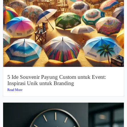
5 Ide Souvenir Payung Custom untuk Event:
Inspirasi Unik untuk Branding
Read More