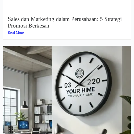
Sales dan Marketing dalam Perusahaan: 5 Strategi
Promosi Berkesan
Read More