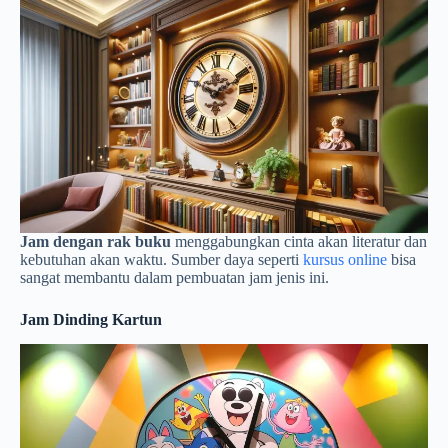
Jam dengan rak buku
menggabungkan cinta akan literatur dan
kebutuhan akan waktu. Sumber daya seperti
kursus online
bisa
sangat membantu dalam pembuatan jam jenis ini.
Jam Dinding Kartun