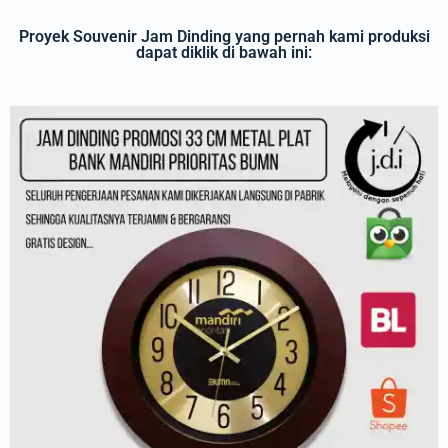
Proyek Souvenir Jam Dinding yang pernah kami produksi
dapat diklik di bawah ini: