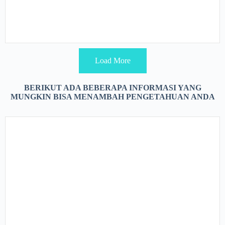
Load More
BERIKUT ADA BEBERAPA INFORMASI YANG
MUNGKIN BISA MENAMBAH PENGETAHUAN ANDA