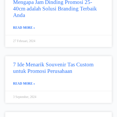
Mengapa Jam Dinding Promosi 25-
40cm adalah Solusi Branding Terbaik
Anda
READ MORE »
27 Februari, 2024
7 Ide Menarik Souvenir Tas Custom
untuk Promosi Perusahaan
READ MORE »
3 September, 2024