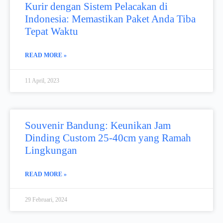
Kurir dengan Sistem Pelacakan di
Indonesia: Memastikan Paket Anda Tiba
Tepat Waktu
READ MORE »
11 April, 2023
Souvenir Bandung: Keunikan Jam
Dinding Custom 25-40cm yang Ramah
Lingkungan
READ MORE »
29 Februari, 2024