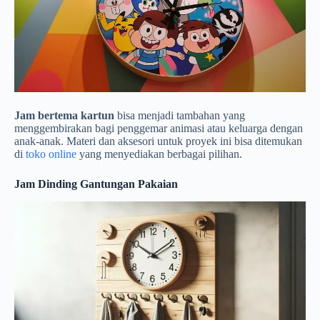
Jam bertema kartun
bisa menjadi tambahan yang
menggembirakan bagi penggemar animasi atau keluarga dengan
anak-anak. Materi dan aksesori untuk proyek ini bisa ditemukan
di
toko online
yang menyediakan berbagai pilihan.
Jam Dinding Gantungan Pakaian