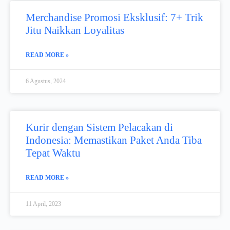
Merchandise Promosi Eksklusif: 7+ Trik
Jitu Naikkan Loyalitas
READ MORE »
6 Agustus, 2024
Kurir dengan Sistem Pelacakan di
Indonesia: Memastikan Paket Anda Tiba
Tepat Waktu
READ MORE »
11 April, 2023