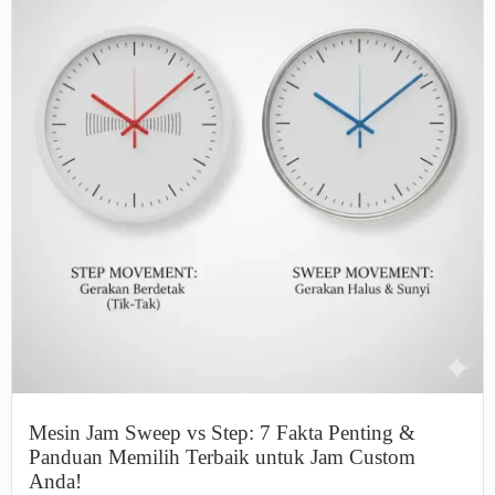
Mesin Jam Sweep vs Step: 7 Fakta Penting &
Panduan Memilih Terbaik untuk Jam Custom
Anda!