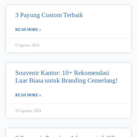
3 Payung Custom Terbaik
READ MORE »
6 Agustus, 2024
Souvenir Kantor: 10+ Rekomendasi
Luar Biasa untuk Branding Cemerlang!
READ MORE »
19 Agustus, 2024