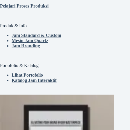
Pelajari Proses Produksi
Produk & Info
Jam Standard & Custom
Mesin Jam Quartz
Jam Branding
Portofolio & Katalog
Lihat Portofolio
Katalog Jam Interaktif