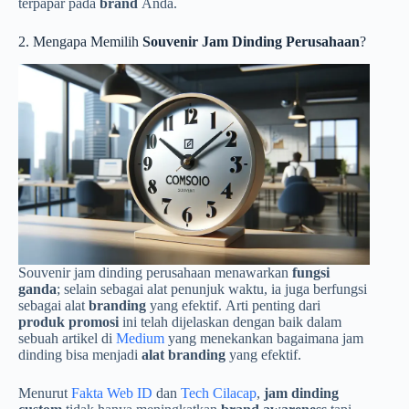
terpapar pada
brand
Anda.
2. Mengapa Memilih
Souvenir Jam Dinding Perusahaan
?
Souvenir jam dinding perusahaan menawarkan
fungsi
ganda
; selain sebagai alat penunjuk waktu, ia juga berfungsi
sebagai alat
branding
yang efektif. Arti penting dari
produk promosi
ini telah dijelaskan dengan baik dalam
sebuah artikel di
Medium
yang menekankan bagaimana jam
dinding bisa menjadi
alat branding
yang efektif.
Menurut
Fakta Web ID
dan
Tech Cilacap
,
jam dinding