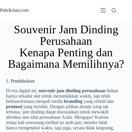
PabrikJam.com
Souvenir Jam Dinding
Perusahaan
Kenapa Penting dan
Bagaimana Memilihnya?
1. Pendahuluan
Di era digital ini,
souvenir jam dinding perusahaan
bukan
hanya sekadar alat untuk menunjukkan waktu, tapi telah
bertransformasi menjadi media
branding
yang efektif dan
promosi
yang bernilai. Dengan pilihan desain yang tak
terbatas, jam dinding dapat disesuaikan untuk mewakili
identitas dan nilai perusahaan Anda. Mengapa? Karena
setiap kali seseorang melihat ke arah jam, mereka tidak
hanya mengetahui waktu, tapi juga, secara tidak langsung,