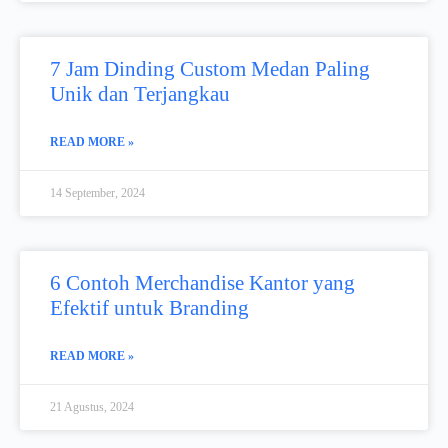
7 Jam Dinding Custom Medan Paling
Unik dan Terjangkau
READ MORE »
14 September, 2024
6 Contoh Merchandise Kantor yang
Efektif untuk Branding
READ MORE »
21 Agustus, 2024