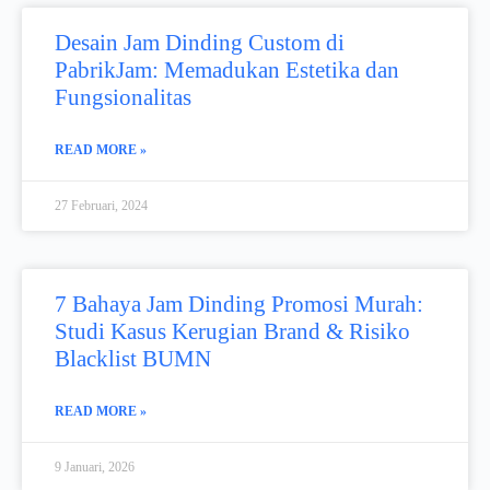
Desain Jam Dinding Custom di
PabrikJam: Memadukan Estetika dan
Fungsionalitas
READ MORE »
27 Februari, 2024
7 Bahaya Jam Dinding Promosi Murah:
Studi Kasus Kerugian Brand & Risiko
Blacklist BUMN
READ MORE »
9 Januari, 2026