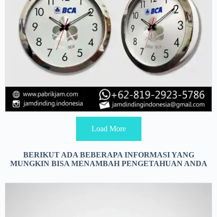
Load More
BERIKUT ADA BEBERAPA INFORMASI YANG
MUNGKIN BISA MENAMBAH PENGETAHUAN ANDA