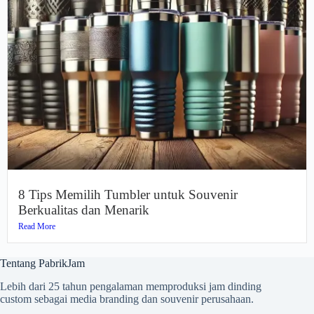
8 Tips Memilih Tumbler untuk Souvenir
Berkualitas dan Menarik
Read More
Tentang PabrikJam
Lebih dari 25 tahun pengalaman memproduksi jam dinding
custom sebagai media branding dan souvenir perusahaan.