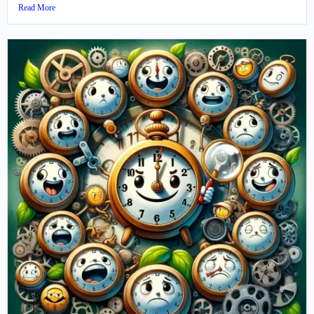
Read More