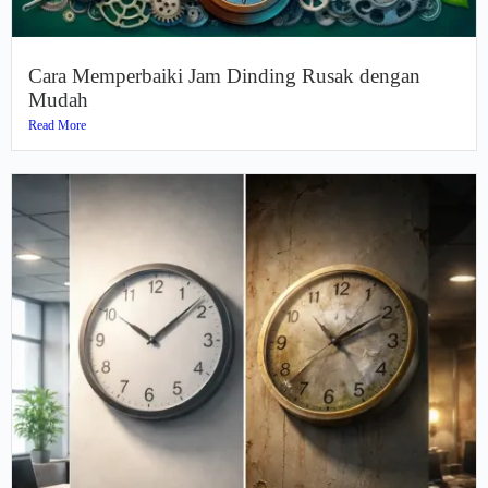
Cara Memperbaiki Jam Dinding Rusak dengan
Mudah
Read More