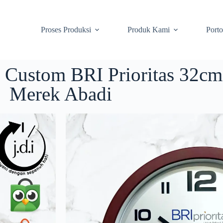
Proses Produksi
Produk Kami
Porto
 Custom BRI Prioritas 32cm
Merek Abadi