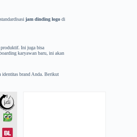
standardisasi
jam dinding logo
di
produktif. Ini juga bisa
boarding karyawan baru, ini akan
n identitas brand Anda. Berikut