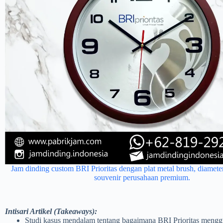
Jam dinding custom BRI Prioritas dengan plat metal brush, diamete
souvenir perusahaan premium.
Intisari Artikel (Takeaways):
Studi kasus mendalam tentang bagaimana BRI Prioritas men