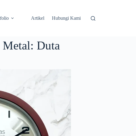
folio
Artikel
Hubungi Kami
 Metal: Duta