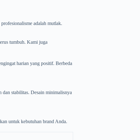
 profesionalisme adalah mutlak.
erus tumbuh. Kami juga
ngingat harian yang positif. Berbeda
dan stabilitas. Desain minimalisnya
uaikan untuk kebutuhan brand Anda.