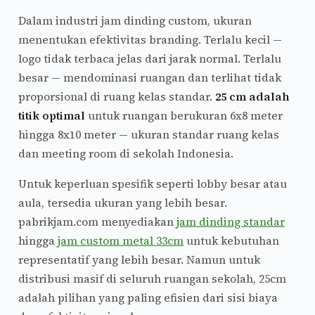
Dalam industri jam dinding custom, ukuran
menentukan efektivitas branding. Terlalu kecil —
logo tidak terbaca jelas dari jarak normal. Terlalu
besar — mendominasi ruangan dan terlihat tidak
proporsional di ruang kelas standar.
25 cm adalah
titik optimal
untuk ruangan berukuran 6x8 meter
hingga 8x10 meter — ukuran standar ruang kelas
dan meeting room di sekolah Indonesia.
Untuk keperluan spesifik seperti lobby besar atau
aula, tersedia ukuran yang lebih besar.
pabrikjam.com menyediakan
jam dinding standar
hingga
jam custom metal 33cm
untuk kebutuhan
representatif yang lebih besar. Namun untuk
distribusi masif di seluruh ruangan sekolah, 25cm
adalah pilihan yang paling efisien dari sisi biaya