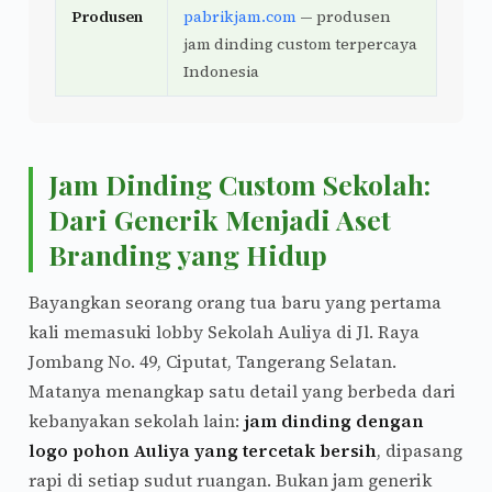
Produsen
pabrikjam.com
— produsen
jam dinding custom terpercaya
Indonesia
Jam Dinding Custom Sekolah:
Dari Generik Menjadi Aset
Branding yang Hidup
Bayangkan seorang orang tua baru yang pertama
kali memasuki lobby Sekolah Auliya di Jl. Raya
Jombang No. 49, Ciputat, Tangerang Selatan.
Matanya menangkap satu detail yang berbeda dari
kebanyakan sekolah lain:
jam dinding dengan
logo pohon Auliya yang tercetak bersih
, dipasang
rapi di setiap sudut ruangan. Bukan jam generik