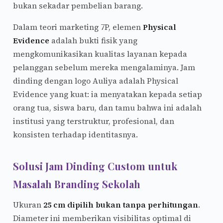
bukan sekadar pembelian barang.
Dalam teori marketing 7P, elemen
Physical
Evidence
adalah bukti fisik yang
mengkomunikasikan kualitas layanan kepada
pelanggan sebelum mereka mengalaminya. Jam
dinding dengan logo Auliya adalah Physical
Evidence yang kuat: ia menyatakan kepada setiap
orang tua, siswa baru, dan tamu bahwa ini adalah
institusi yang terstruktur, profesional, dan
konsisten terhadap identitasnya.
Solusi Jam Dinding Custom untuk
Masalah Branding Sekolah
Ukuran
25 cm dipilih bukan tanpa perhitungan
.
Diameter ini memberikan visibilitas optimal di