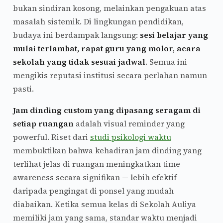
bukan sindiran kosong, melainkan pengakuan atas
masalah sistemik. Di lingkungan pendidikan,
budaya ini berdampak langsung:
sesi belajar yang
mulai terlambat, rapat guru yang molor, acara
sekolah yang tidak sesuai jadwal
. Semua ini
mengikis reputasi institusi secara perlahan namun
pasti.
Jam dinding custom yang dipasang seragam di
setiap ruangan
adalah visual reminder yang
powerful. Riset dari
studi psikologi waktu
membuktikan bahwa kehadiran jam dinding yang
terlihat jelas di ruangan meningkatkan time
awareness secara signifikan — lebih efektif
daripada pengingat di ponsel yang mudah
diabaikan. Ketika semua kelas di Sekolah Auliya
memiliki jam yang sama, standar waktu menjadi