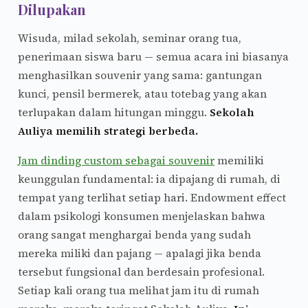
Dilupakan
Wisuda, milad sekolah, seminar orang tua,
penerimaan siswa baru — semua acara ini biasanya
menghasilkan souvenir yang sama: gantungan
kunci, pensil bermerek, atau totebag yang akan
terlupakan dalam hitungan minggu.
Sekolah
Auliya memilih strategi berbeda.
Jam dinding custom sebagai souvenir
memiliki
keunggulan fundamental: ia dipajang di rumah, di
tempat yang terlihat setiap hari. Endowment effect
dalam psikologi konsumen menjelaskan bahwa
orang sangat menghargai benda yang sudah
mereka miliki dan pajang — apalagi jika benda
tersebut fungsional dan berdesain profesional.
Setiap kali orang tua melihat jam itu di rumah