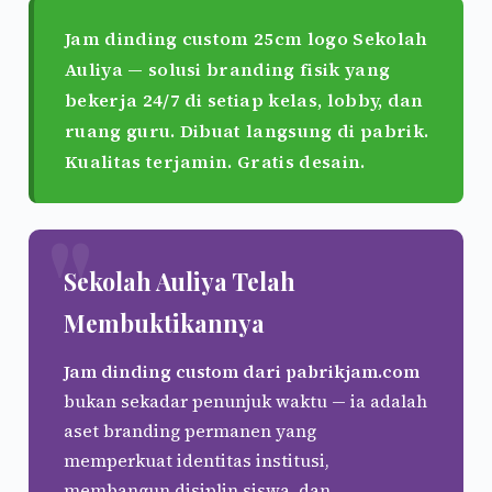
Jam dinding custom 25cm logo Sekolah
Auliya
— solusi branding fisik yang
bekerja 24/7 di setiap kelas, lobby, dan
ruang guru. Dibuat langsung di pabrik.
Kualitas terjamin. Gratis desain.
Sekolah Auliya Telah
Membuktikannya
Jam dinding custom dari pabrikjam.com
bukan sekadar penunjuk waktu — ia adalah
aset branding permanen yang
memperkuat identitas institusi,
membangun disiplin siswa, dan