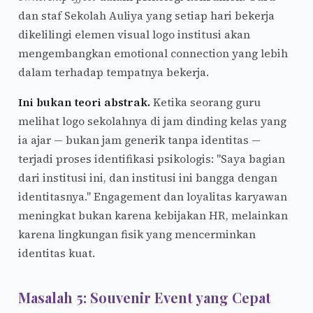
dan staf Sekolah Auliya yang setiap hari bekerja
dikelilingi elemen visual logo institusi akan
mengembangkan emotional connection yang lebih
dalam terhadap tempatnya bekerja.
Ini bukan teori abstrak.
Ketika seorang guru
melihat logo sekolahnya di jam dinding kelas yang
ia ajar — bukan jam generik tanpa identitas —
terjadi proses identifikasi psikologis: "Saya bagian
dari institusi ini, dan institusi ini bangga dengan
identitasnya." Engagement dan loyalitas karyawan
meningkat bukan karena kebijakan HR, melainkan
karena lingkungan fisik yang mencerminkan
identitas kuat.
Masalah 5: Souvenir Event yang Cepat