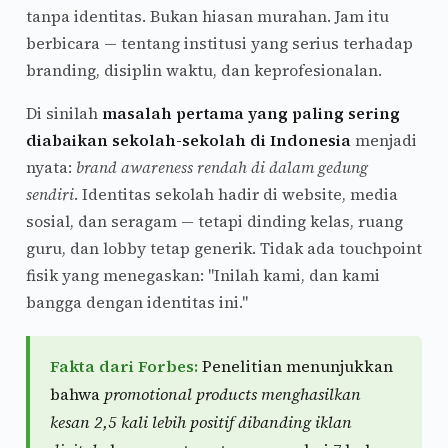
tanpa identitas. Bukan hiasan murahan. Jam itu
berbicara — tentang institusi yang serius terhadap
branding, disiplin waktu, dan keprofesionalan.
Di sinilah
masalah pertama yang paling sering
diabaikan sekolah-sekolah di Indonesia
menjadi
nyata:
brand awareness rendah di dalam gedung
sendiri
. Identitas sekolah hadir di website, media
sosial, dan seragam — tetapi dinding kelas, ruang
guru, dan lobby tetap generik. Tidak ada touchpoint
fisik yang menegaskan: "Inilah kami, dan kami
bangga dengan identitas ini."
Fakta dari Forbes:
Penelitian menunjukkan
bahwa
promotional products menghasilkan
kesan 2,5 kali lebih positif dibanding iklan