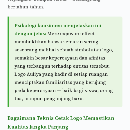
bertahun-tahun.
Psikologi konsumen menjelaskan ini
dengan jelas:
Mere exposure effect
membuktikan bahwa semakin sering
seseorang melihat sebuah simbol atau logo,
semakin besar kepercayaan dan afinitas
yang terbangun terhadap entitas tersebut.
Logo Auliya yang hadir di setiap ruangan
menciptakan familiaritas yang berujung
pada kepercayaan — baik bagi siswa, orang
tua, maupun pengunjung baru.
Bagaimana Teknis Cetak Logo Memastikan
Kualitas Jangka Panjang