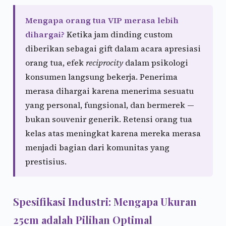
Mengapa orang tua VIP merasa lebih
dihargai?
Ketika jam dinding custom
diberikan sebagai gift dalam acara apresiasi
orang tua, efek
reciprocity
dalam psikologi
konsumen langsung bekerja. Penerima
merasa dihargai karena menerima sesuatu
yang personal, fungsional, dan bermerek —
bukan souvenir generik. Retensi orang tua
kelas atas meningkat karena mereka merasa
menjadi bagian dari komunitas yang
prestisius.
Spesifikasi Industri: Mengapa Ukuran
25cm adalah Pilihan Optimal