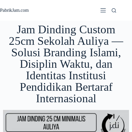
PabrikJam.com
Jam Dinding Custom
25cm Sekolah Auliya —
Solusi Branding Islami,
Disiplin Waktu, dan
Identitas Institusi
Pendidikan Bertaraf
Internasional