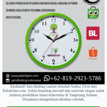
Eksklusif! Jam dinding custom Sekolah Auliya 25cm dari
PabrikJam.com. Solusi branding inovatif dan souvenir elegan untuk
institusi pendidikan Islam terkemuka di Tangerang Selatan.
Desainnya memperkuat identitas sekolah.