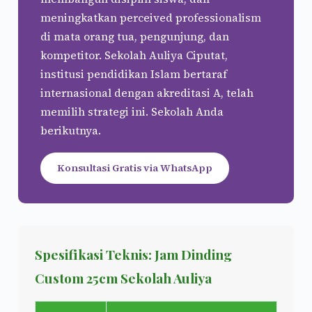
meningkatkan perceived professionalism
di mata orang tua, pengunjung, dan
kompetitor. Sekolah Auliya Ciputat,
institusi pendidikan Islam bertaraf
internasional dengan akreditasi A, telah
memilih strategi ini. Sekolah Anda
berikutnya.
Konsultasi Gratis via WhatsApp
Spesifikasi Teknis: Jam Dinding
Custom 25cm Sekolah Auliya