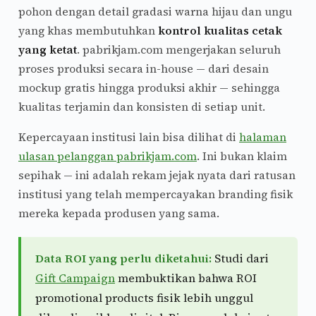
pohon dengan detail gradasi warna hijau dan ungu
yang khas membutuhkan
kontrol kualitas cetak
yang ketat
. pabrikjam.com mengerjakan seluruh
proses produksi secara in-house — dari desain
mockup gratis hingga produksi akhir — sehingga
kualitas terjamin dan konsisten di setiap unit.
Kepercayaan institusi lain bisa dilihat di
halaman
ulasan pelanggan pabrikjam.com
. Ini bukan klaim
sepihak — ini adalah rekam jejak nyata dari ratusan
institusi yang telah mempercayakan branding fisik
mereka kepada produsen yang sama.
Data ROI yang perlu diketahui:
Studi dari
Gift Campaign
membuktikan bahwa ROI
promotional products fisik lebih unggul