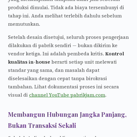
produksi dimulai. Tidak ada biaya tersembunyi di
tahap ini. Anda melihat terlebih dahulu sebelum
memutuskan.
Setelah desain disetujui, seluruh proses pengerjaan
dilakukan di pabrik sendiri — bukan dikirim ke
vendor ketiga. Ini adalah pembeda kritis.
Kontrol
kualitas in-house
berarti setiap unit melewati
standar yang sama, dan masalah dapat
diselesaikan dengan cepat tanpa birokrasi
tambahan. Lihat dokumentasi proses ini secara
visual di
channel YouTube pabrikjam.com
.
Membangun Hubungan Jangka Panjang,
Bukan Transaksi Sekali