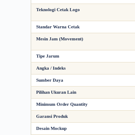
Teknologi Cetak Logo
Standar Warna Cetak
Mesin Jam (Movement)
Tipe Jarum
Angka / Indeks
Sumber Daya
Pilihan Ukuran Lain
Minimum Order Quantity
Garansi Produk
Desain Mockup