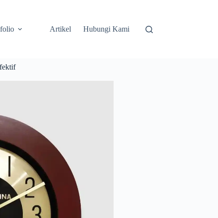
folio
Artikel
Hubungi Kami
ektif