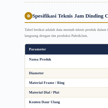
Spesifikasi Teknis Jam Dinding
⚙
Tabel berikut adalah data mentah teknis produk dalam f
langsung dengan tim produksi PabrikJam.
Parameter
Nama Produk
Diameter
Material Frame / Ring
Material Dial / Plat
Konten Daur Ulang