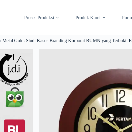
Proses Produksi
Produk Kami
Porto
 Metal Gold: Studi Kasus Branding Korporat BUMN yang Terbukti Ef