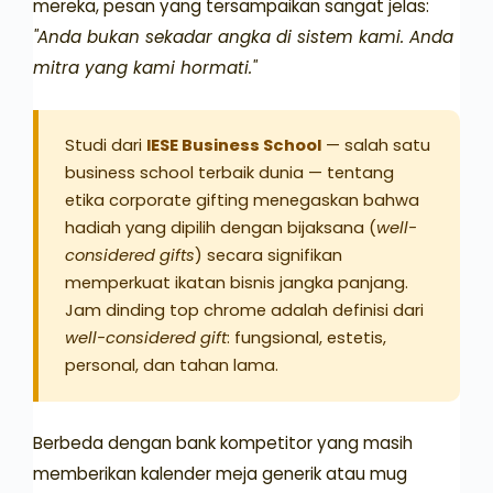
mereka, pesan yang tersampaikan sangat jelas:
"Anda bukan sekadar angka di sistem kami. Anda
mitra yang kami hormati."
Studi dari
IESE Business School
— salah satu
business school terbaik dunia — tentang
etika corporate gifting menegaskan bahwa
hadiah yang dipilih dengan bijaksana (
well-
considered gifts
) secara signifikan
memperkuat ikatan bisnis jangka panjang.
Jam dinding top chrome adalah definisi dari
well-considered gift
: fungsional, estetis,
personal, dan tahan lama.
Berbeda dengan bank kompetitor yang masih
memberikan kalender meja generik atau mug