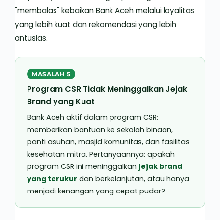
"membalas" kebaikan Bank Aceh melalui loyalitas
yang lebih kuat dan rekomendasi yang lebih
antusias.
MASALAH 5
Program CSR Tidak Meninggalkan Jejak
Brand yang Kuat
Bank Aceh aktif dalam program CSR:
memberikan bantuan ke sekolah binaan,
panti asuhan, masjid komunitas, dan fasilitas
kesehatan mitra. Pertanyaannya: apakah
program CSR ini meninggalkan
jejak brand
yang terukur
dan berkelanjutan, atau hanya
menjadi kenangan yang cepat pudar?