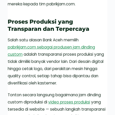
mereka kepada tim pabrikjam.com.
Proses Produksi yang
Transparan dan Terpercaya
Salah satu alasan Bank Aceh memilih
pabrikjam.com sebagai produsen jam dinding
custom
adalah transparansi proses produksi yang
tidak dimiliki banyak vendor lain. Dari desain digital
hingga cetak logo, dari perakitan mesin hingga
quality control, setiap tahap bisa dipantau dan
diverifikasi oleh kastemer.
Tonton secara langsung bagaimana jam dinding
custom diproduksi di
video proses produksi
yang
tersedia di website — sebuah langkah transparansi