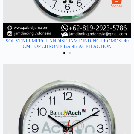
SOUVENIR MERCHANDISE JAM DINDING PROMOSI 40
0
CM TOP CHROME BANK ACEH ACTION