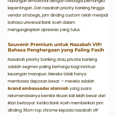
hubungan emosional dengan berbagai pemangku
kepentingan. Dari nasabah priority banking hingga
vendor strategis, jam dinding custom telah menjadi
bahasa universal Bank Aceh dalam
mengungkapkan apresiasi yang tulus.
Souvenir Premium untuk Nasabah VIP:
Bahasa Penghargaan yang Paling Fasih
Nasabah priority banking atau private banking
adalah segmen paling berharga bagi institusi
keuangan manapun. Mereka tidak hanya
membawa deposan besar — mereka adalah
brand ambassador alamiah
yang suara
rekomendasinya bernilai ribuan kali lebih besar dari
iklan berbayar. Ketika Bank Aceh memberikan jam
dinding 36cm top chrome kepada nasabah VIP