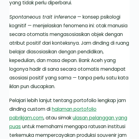
yang tidak perlu diperbarui.
Spontaneous trait inference
— konsep psikologi
kognitif — menjelaskan fenomena ini: otak manusia
secara otomatis mengasosiasikan objek dengan
atribut positif dari konteksnya. Jam dinding di ruang
belajar diasosiasikan dengan pendidikan,
kepedulian, dan masa depan. Bank Aceh yang
logonya hadir di sana secara otomatis mendapat
asosiasi positif yang sama — tanpa perlu satu kata
iklan pun diucapkan.
Pelajari lebih lanjut tentang portofolio lengkap jam
dinding custom di
halaman portofolio
pabrikjam.com
, atau simak
ulasan pelanggan yang
puas
untuk memahami mengapa ratusan institusi
terkemuka mempercayakan produksi souvenir jam