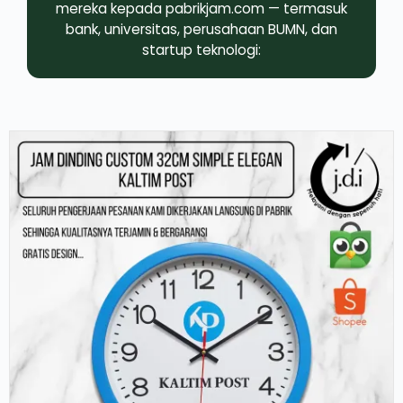
mereka kepada pabrikjam.com — termasuk
bank, universitas, perusahaan BUMN, dan
startup teknologi: