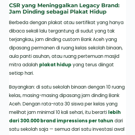
CSR yang Meninggalkan Legacy Brand:
Jam Dinding sebagai Plakat Hidup
Berbeda dengan plakat atau sertifikat yang hanya
dibaca sekali lalu tergantung di sudut yang tak
terjangkau, jam dinding custom Bank Aceh yang
dipasang permanen di ruang kelas sekolah binaan,
aula panti asuhan, atau ruang pertemuan masjid
mitra adalah
plakat hidup
yang terus diingat
setiap hari.
Bayangkan: di satu sekolah binaan dengan 10 ruang
kelas, masing-masing dipasang jam dinding Bank
Aceh. Dengan rata-rata 30 siswa per kelas yang
melihat jam minimal 10 kali sehari, itu berarti
lebih
dari 300.000 brand impressions per tahun
dari
satu sekolah saja — semua dari satu investasi awal