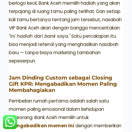
berlogo kecil, Bank Aceh memilih hadiah yang akan
terpajang di ruang tamu paling terlihat. Dan setiap
kali tamu bertanya tentang jam tersebut, nasabah
VIP Bank Aceh akan dengan bangga menceritakan:
"Ini hadiah dari bank saya."
Satu percakapan itu
bisa menjadi referral yang menghasilkan nasabah
baru — tanpa biaya marketing tambahan
sepeserpun.
Jam Dinding Custom sebagai Closing
Gift KPR: Mengabadikan Momen Paling
Membahagiakan
Pembelian rumah pertama adalah salah satu
momen paling emosional dalam kehidupan
seseorang. Bank Aceh memilih untuk
mengabadikan momen ini
dengan memberikan