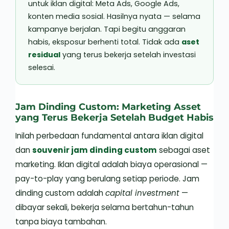
untuk iklan digital: Meta Ads, Google Ads,
konten media sosial. Hasilnya nyata — selama
kampanye berjalan. Tapi begitu anggaran
habis, eksposur berhenti total. Tidak ada
aset
residual
yang terus bekerja setelah investasi
selesai.
Jam Dinding Custom: Marketing Asset
yang Terus Bekerja Setelah Budget Habis
Inilah perbedaan fundamental antara iklan digital
dan
souvenir jam dinding custom
sebagai aset
marketing. Iklan digital adalah biaya operasional —
pay-to-play yang berulang setiap periode. Jam
dinding custom adalah
capital investment
—
dibayar sekali, bekerja selama bertahun-tahun
tanpa biaya tambahan.