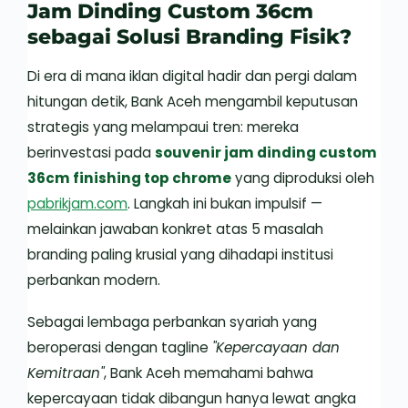
Jam Dinding Custom 36cm
sebagai Solusi Branding Fisik?
Di era di mana iklan digital hadir dan pergi dalam
hitungan detik, Bank Aceh mengambil keputusan
strategis yang melampaui tren: mereka
berinvestasi pada
souvenir jam dinding custom
36cm finishing top chrome
yang diproduksi oleh
pabrikjam.com
. Langkah ini bukan impulsif —
melainkan jawaban konkret atas 5 masalah
branding paling krusial yang dihadapi institusi
perbankan modern.
Sebagai lembaga perbankan syariah yang
beroperasi dengan tagline
"Kepercayaan dan
Kemitraan"
, Bank Aceh memahami bahwa
kepercayaan tidak dibangun hanya lewat angka