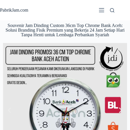
PabrikJam.com
Souvenir Jam Dinding Custom 36cm Top Chrome Bank Aceh:
Solusi Branding Fisik Premium yang Bekerja 24 Jam Setiap Hari
Tanpa Henti untuk Lembaga Perbankan Syariah