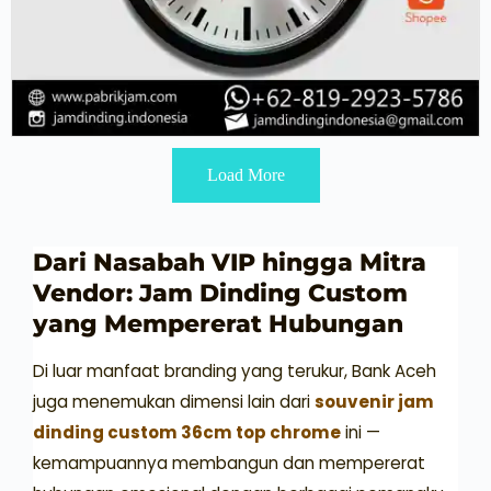
Load More
Dari Nasabah VIP hingga Mitra
Vendor: Jam Dinding Custom
yang Mempererat Hubungan
Di luar manfaat branding yang terukur, Bank Aceh
juga menemukan dimensi lain dari
souvenir jam
dinding custom 36cm top chrome
ini —
kemampuannya membangun dan mempererat