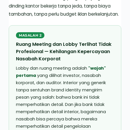
dinding kantor bekerja tanpa jeda, tanpa biaya
tambahan, tanpa perlu budget iklan berkelanjutan.
MASALAH 2
Ruang Meeting dan Lobby Terlihat Tidak
Profesional — Kehilangan Kepercayaan
Nasabah Korporat
Lobby dan ruang meeting adalah
"wajah"
pertama
yang dilihat investor, nasabah
korporat, dan auditor. Interior yang generik
tanpa sentuhan brand identity mengirim
pesan yang salah: bahwa bank ini tidak
memperhatikan detail. Dan jika bank tidak
memperhatikan detail interior, bagaimana
nasabah bisa percaya bahwa mereka
memperhatikan detail pengelolaan