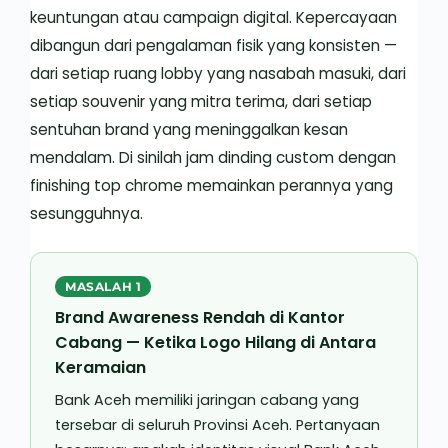
keuntungan atau campaign digital. Kepercayaan
dibangun dari pengalaman fisik yang konsisten —
dari setiap ruang lobby yang nasabah masuki, dari
setiap souvenir yang mitra terima, dari setiap
sentuhan brand yang meninggalkan kesan
mendalam. Di sinilah jam dinding custom dengan
finishing top chrome memainkan perannya yang
sesungguhnya.
MASALAH 1
Brand Awareness Rendah di Kantor
Cabang — Ketika Logo Hilang di Antara
Keramaian
Bank Aceh memiliki jaringan cabang yang
tersebar di seluruh Provinsi Aceh. Pertanyaan