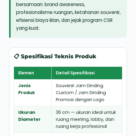
bersamaan: brand awareness,
profesionalisme ruangan, ketahanan souvenir,
efisiensi biaya iklan, dan jejak program CSR
yang kuat.
📋 Spesifikasi Teknis Produk
Elemen
Detail Spesifikasi
Jenis
Souvenir Jam Dinding
Produk
Custom / Jam Dinding
Promosi dengan Logo
Ukuran
36 cm — ukuran ideal untuk
Diameter
ruang meeting, lobby, dan
ruang kerja profesional