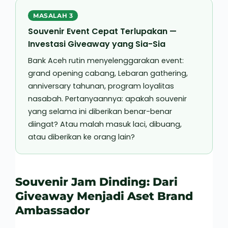
MASALAH 3
Souvenir Event Cepat Terlupakan —
Investasi Giveaway yang Sia-Sia
Bank Aceh rutin menyelenggarakan event:
grand opening cabang, Lebaran gathering,
anniversary tahunan, program loyalitas
nasabah. Pertanyaannya: apakah souvenir
yang selama ini diberikan benar-benar
diingat? Atau malah masuk laci, dibuang,
atau diberikan ke orang lain?
Souvenir Jam Dinding: Dari
Giveaway Menjadi Aset Brand
Ambassador