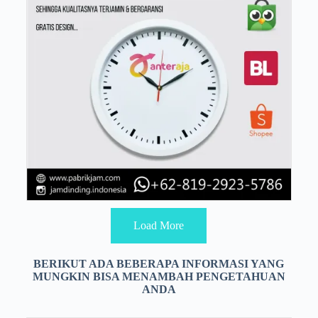
Load More
BERIKUT ADA BEBERAPA INFORMASI YANG
MUNGKIN BISA MENAMBAH PENGETAHUAN
ANDA