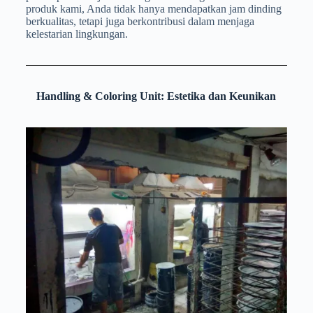
produk kami, Anda tidak hanya mendapatkan jam dinding
berkualitas, tetapi juga berkontribusi dalam menjaga
kelestarian lingkungan.
Handling & Coloring Unit: Estetika dan Keunikan