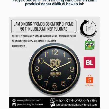
Proyek Souvenir Jam Dinding yang pernah kami
produksi dapat diklik di bawah ini: