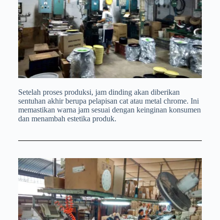
Setelah proses produksi, jam dinding akan diberikan
sentuhan akhir berupa pelapisan cat atau metal chrome. Ini
memastikan warna jam sesuai dengan keinginan konsumen
dan menambah estetika produk.