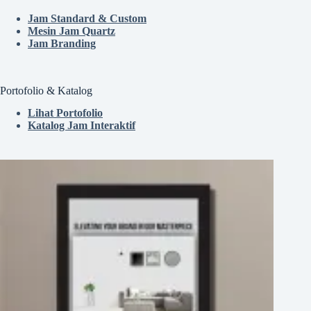
Jam Standard & Custom
Mesin Jam Quartz
Jam Branding
Portofolio & Katalog
Lihat Portofolio
Katalog Jam Interaktif