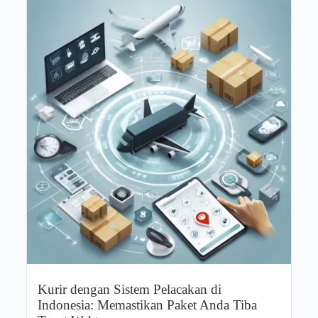
Kurir dengan Sistem Pelacakan di
Indonesia: Memastikan Paket Anda Tiba