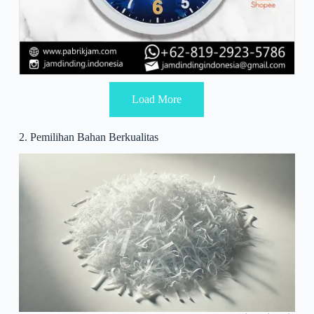
Load More
2. Pemilihan Bahan Berkualitas