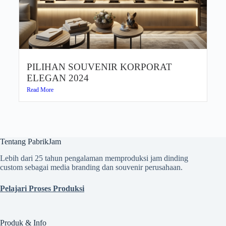
PILIHAN SOUVENIR KORPORAT
ELEGAN 2024​
Read More
Tentang PabrikJam
Lebih dari 25 tahun pengalaman memproduksi jam dinding
custom sebagai media branding dan souvenir perusahaan.
Pelajari Proses Produksi
Produk & Info