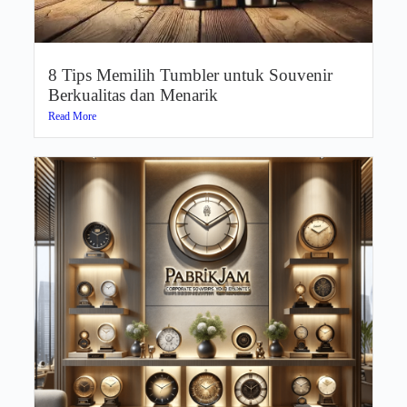
8 Tips Memilih Tumbler untuk Souvenir
Berkualitas dan Menarik
Read More