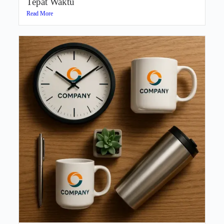
Tepat Waktu
Read More