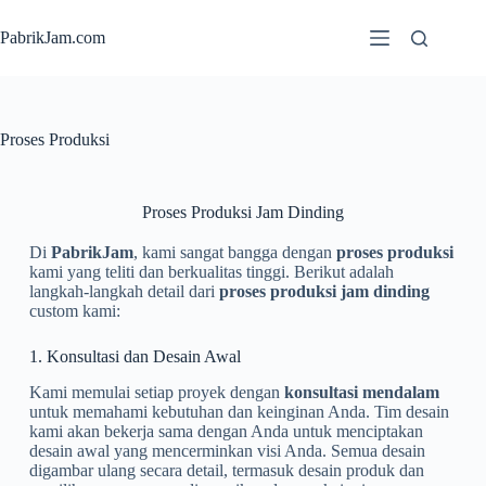
PabrikJam.com
Proses Produksi
Proses Produksi Jam Dinding
Di
PabrikJam
, kami sangat bangga dengan
proses produksi
kami yang teliti dan berkualitas tinggi. Berikut adalah
langkah-langkah detail dari
proses produksi jam dinding
custom kami:
1. Konsultasi dan Desain Awal
Kami memulai setiap proyek dengan
konsultasi mendalam
untuk memahami kebutuhan dan keinginan Anda. Tim desain
kami akan bekerja sama dengan Anda untuk menciptakan
desain awal yang mencerminkan visi Anda. Semua desain
digambar ulang secara detail, termasuk desain produk dan