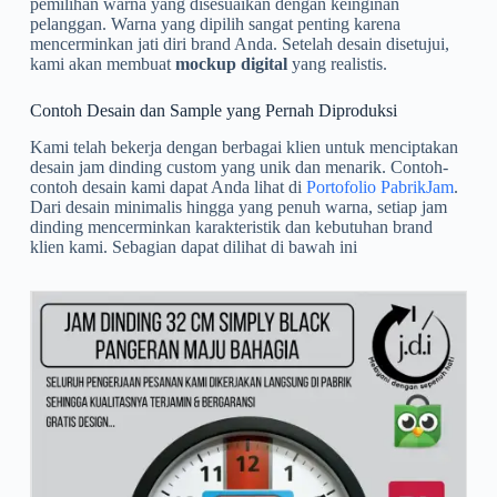
pemilihan warna yang disesuaikan dengan keinginan
pelanggan. Warna yang dipilih sangat penting karena
mencerminkan jati diri brand Anda. Setelah desain disetujui,
kami akan membuat
mockup digital
yang realistis.
Contoh Desain dan Sample yang Pernah Diproduksi
Kami telah bekerja dengan berbagai klien untuk menciptakan
desain jam dinding custom yang unik dan menarik. Contoh-
contoh desain kami dapat Anda lihat di
Portofolio PabrikJam
.
Dari desain minimalis hingga yang penuh warna, setiap jam
dinding mencerminkan karakteristik dan kebutuhan brand
klien kami. Sebagian dapat dilihat di bawah ini