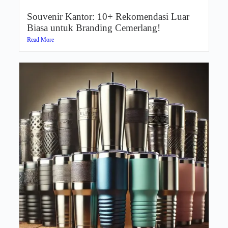
Souvenir Kantor: 10+ Rekomendasi Luar
Biasa untuk Branding Cemerlang!
Read More