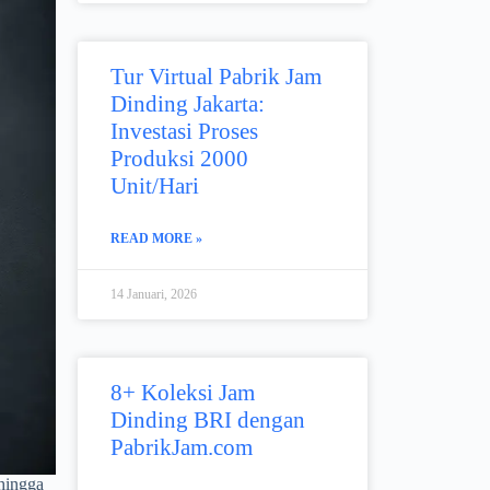
Tur Virtual Pabrik Jam
Dinding Jakarta:
Investasi Proses
Produksi 2000
Unit/Hari
READ MORE »
14 Januari, 2026
8+ Koleksi Jam
Dinding BRI dengan
PabrikJam.com
hingga