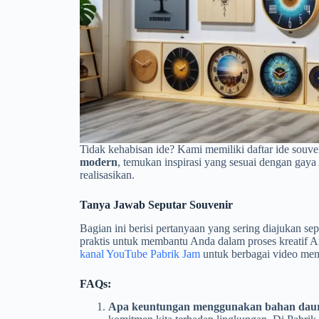
Tidak kehabisan ide? Kami memiliki daftar ide souve
modern
, temukan inspirasi yang sesuai dengan gaya
realisasikan.
Tanya Jawab Seputar Souvenir
Bagian ini berisi pertanyaan yang sering diajukan s
praktis untuk membantu Anda dalam proses kreatif A
kanal YouTube Pabrik Jam
untuk berbagai video men
FAQs:
Apa keuntungan menggunakan bahan daur 