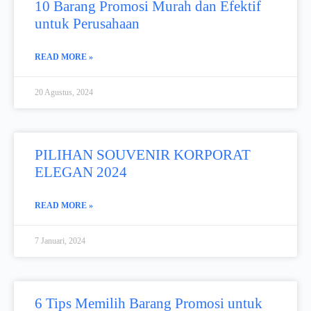
10 Barang Promosi Murah dan Efektif
untuk Perusahaan
READ MORE »
20 Agustus, 2024
PILIHAN SOUVENIR KORPORAT
ELEGAN 2024​
READ MORE »
7 Januari, 2024
6 Tips Memilih Barang Promosi untuk