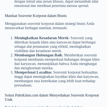
dengan inisial atau pesan khusus, dapat menambah nilai
emosional dan membuat penerima merasa spesial.
Manfaat Souvenir Korporat dalam Bisnis
Menggunakan souvenir korporat dalam strategi bisnis Anda
menawarkan berbagai manfaat, termasuk:
Meningkatkan Kesadaran Merek
: Souvenir yang
diberikan kepada klien atau karyawan dapat berfungsi
sebagai alat pemasaran yang efektif, meningkatkan
visibilitas dan kesadaran merek.
Membangun Hubungan Baik
: Memberikan souvenir
korporat membantu memperkuat hubungan dengan klien
dan karyawan, menunjukkan bahwa Anda menghargai
dan menghormati mereka.
Memperkuat Loyalitas
: Souvenir korporat berkualitas
tinggi dapat meningkatkan loyalitas klien dan karyawan,
membangun rasa keterikatan yang lebih kuat terhadap
perusahaan.
Solusi PabrikJam.com dalam Menyediakan Souvenir Korporat
Unik