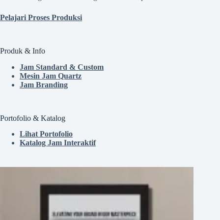
Pelajari Proses Produksi
Produk & Info
Jam Standard & Custom
Mesin Jam Quartz
Jam Branding
Portofolio & Katalog
Lihat Portofolio
Katalog Jam Interaktif