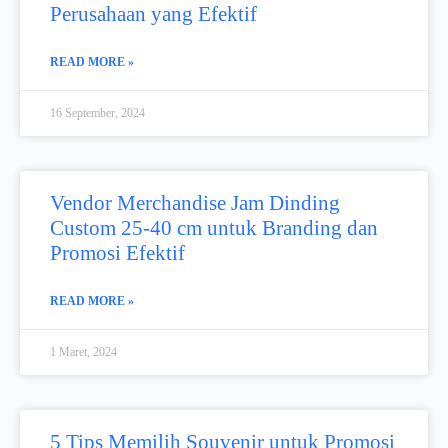
Perusahaan yang Efektif
READ MORE »
16 September, 2024
Vendor Merchandise Jam Dinding
Custom 25-40 cm untuk Branding dan
Promosi Efektif
READ MORE »
1 Maret, 2024
5 Tips Memilih Souvenir untuk Promosi