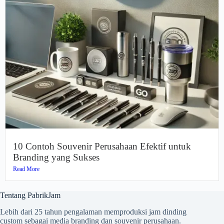
10 Contoh Souvenir Perusahaan Efektif untuk
Branding yang Sukses
Read More
Tentang PabrikJam
Lebih dari 25 tahun pengalaman memproduksi jam dinding
custom sebagai media branding dan souvenir perusahaan.