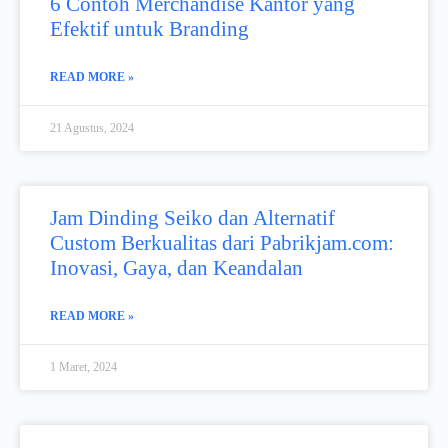
6 Contoh Merchandise Kantor yang
Efektif untuk Branding
READ MORE »
21 Agustus, 2024
Jam Dinding Seiko dan Alternatif
Custom Berkualitas dari Pabrikjam.com:
Inovasi, Gaya, dan Keandalan
READ MORE »
1 Maret, 2024