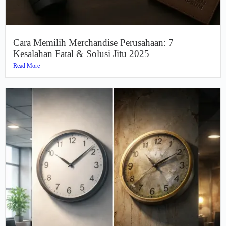
Cara Memilih Merchandise Perusahaan: 7
Kesalahan Fatal & Solusi Jitu 2025
Read More