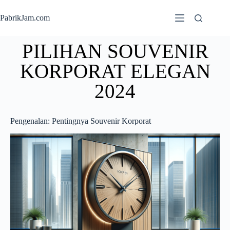
PabrikJam.com
PILIHAN SOUVENIR
KORPORAT ELEGAN
2024
Pengenalan: Pentingnya Souvenir Korporat