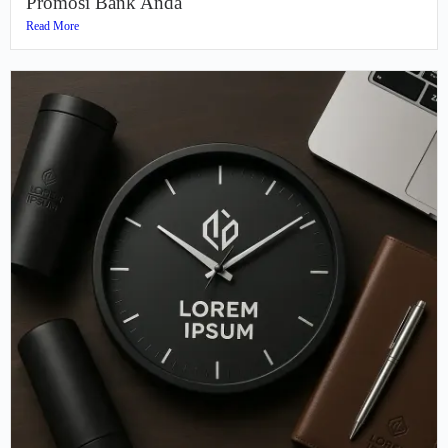
Promosi Bank Anda
Read More