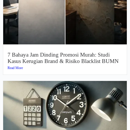
7 Bahaya Jam Dinding Promosi Murah: Studi
Kasus Kerugian Brand & Risiko Blacklist BUMN
Read More