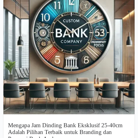
Mengapa Jam Dinding Bank Eksklusif 25-40cm
Adalah Pilihan Terbaik untuk Branding dan