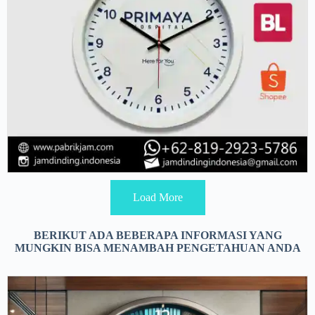
Load More
BERIKUT ADA BEBERAPA INFORMASI YANG
MUNGKIN BISA MENAMBAH PENGETAHUAN ANDA