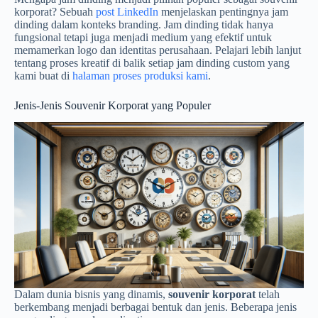
korporat? Sebuah
post LinkedIn
menjelaskan pentingnya jam
dinding dalam konteks branding. Jam dinding tidak hanya
fungsional tetapi juga menjadi medium yang efektif untuk
memamerkan logo dan identitas perusahaan. Pelajari lebih lanjut
tentang proses kreatif di balik setiap jam dinding custom yang
kami buat di
halaman proses produksi kami
.
Jenis-Jenis Souvenir Korporat yang Populer
Dalam dunia bisnis yang dinamis,
souvenir korporat
telah
berkembang menjadi berbagai bentuk dan jenis. Beberapa jenis