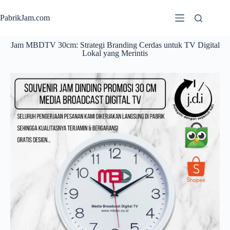
PabrikJam.com
Jam MBDTV 30cm: Strategi Branding Cerdas untuk TV Digital
Lokal yang Merintis