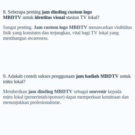
8. Seberapa penting
jam dinding custom logo
MBDTV
untuk
identitas visual
stasiun TV lokal?
Sangat penting.
Jam custom logo MBDTV
menawarkan visibilitas
fisik yang konsisten dan terjangkau, vital bagi TV lokal yang
membangun awareness.
9. Adakah contoh sukses penggunaan
jam hadiah MBDTV
untuk
mitra lokal?
Memberikan
jam dinding MBDTV
sebagai
souvenir
kepada
mitra lokal (pemerintah/sponsor) dapat memperkuat kemitraan dan
menunjukkan profesionalisme.