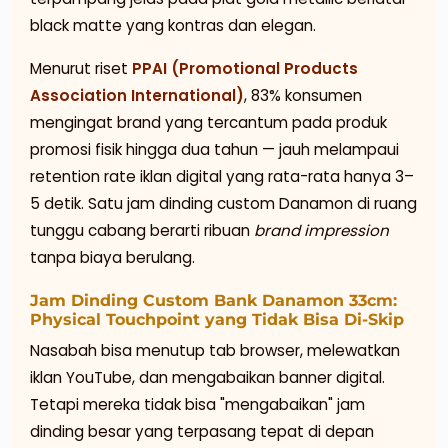
black matte yang kontras dan elegan.
Menurut riset
PPAI (Promotional Products
Association International)
, 83% konsumen
mengingat brand yang tercantum pada produk
promosi fisik hingga dua tahun — jauh melampaui
retention rate iklan digital yang rata-rata hanya 3–
5 detik. Satu jam dinding custom Danamon di ruang
tunggu cabang berarti ribuan
brand impression
tanpa biaya berulang.
Jam Dinding Custom Bank Danamon 33cm:
Physical Touchpoint yang Tidak Bisa Di-Skip
Nasabah bisa menutup tab browser, melewatkan
iklan YouTube, dan mengabaikan banner digital.
Tetapi mereka tidak bisa "mengabaikan" jam
dinding besar yang terpasang tepat di depan