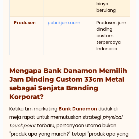
biaya
berulang
Produsen
pabrikjam.com
Produsen jam
dinding
custom
terpercaya
Indonesia
Mengapa Bank Danamon Memilih
Jam Dinding Custom 33cm Metal
sebagai Senjata Branding
Korporat?
Ketika tim marketing
Bank Danamon
duduk di
meja rapat untuk memutuskan strategi
physical
touchpoint
terbaru, pertanyaan utama bukan
"produk apa yang murah?" tetapi "produk apa yang