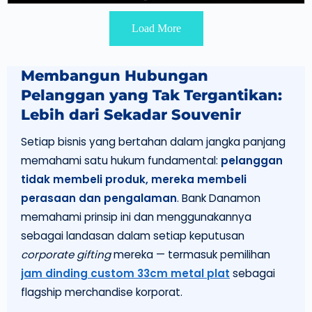
Load More
Membangun Hubungan
Pelanggan yang Tak Tergantikan:
Lebih dari Sekadar Souvenir
Setiap bisnis yang bertahan dalam jangka panjang
memahami satu hukum fundamental:
pelanggan
tidak membeli produk, mereka membeli
perasaan dan pengalaman
. Bank Danamon
memahami prinsip ini dan menggunakannya
sebagai landasan dalam setiap keputusan
corporate gifting
mereka — termasuk pemilihan
jam dinding custom 33cm metal plat
sebagai
flagship merchandise korporat.