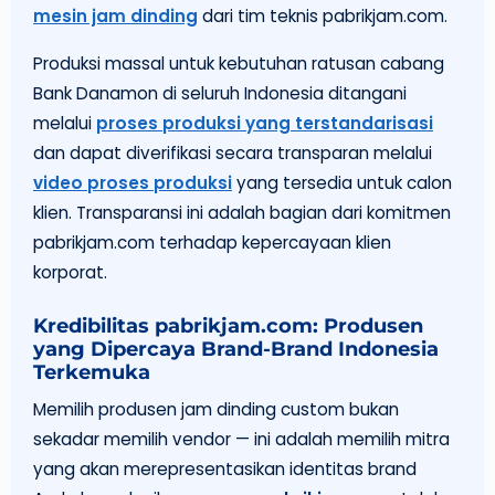
mesin jam dinding
dari tim teknis pabrikjam.com.
Produksi massal untuk kebutuhan ratusan cabang
Bank Danamon di seluruh Indonesia ditangani
melalui
proses produksi yang terstandarisasi
dan dapat diverifikasi secara transparan melalui
video proses produksi
yang tersedia untuk calon
klien. Transparansi ini adalah bagian dari komitmen
pabrikjam.com terhadap kepercayaan klien
korporat.
Kredibilitas pabrikjam.com: Produsen
yang Dipercaya Brand-Brand Indonesia
Terkemuka
Memilih produsen jam dinding custom bukan
sekadar memilih vendor — ini adalah memilih mitra
yang akan merepresentasikan identitas brand