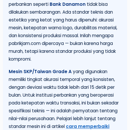
perbankan seperti
Bank Danamon
tidak bisa
dilakukan sembarangan. Ada standar teknis dan
estetika yang ketat yang harus dipenuhi: akurasi
mesin, ketepatan warna logo, durabilitas material,
dan konsistensi produksi massal. Inilah mengapa
pabrikjam.com dipercaya — bukan karena harga
murah, tetapi karena standar produksi yang tidak
kompromi.
Mesin SKP/Taiwan Grade A
yang digunakan
memiliki tingkat akurasi temporal yang konsisten,
dengan deviasi waktu tidak lebih dari 15 detik per
bulan. Untuk institusi perbankan yang beroperasi
pada ketepatan waktu transaksi, ini bukan sekadar
spesifikasi teknis — ini adalah pernyataan tentang
nilai-nilai perusahaan. Pelajari lebih lanjut tentang
standar mesin ini di artikel
cara memperbaiki