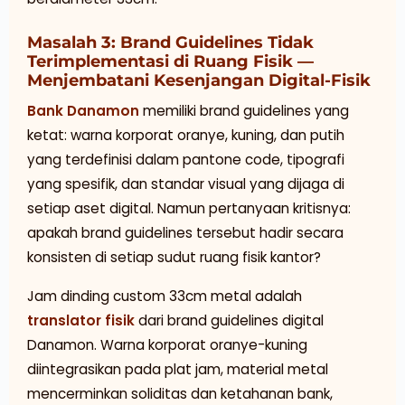
Masalah 3: Brand Guidelines Tidak
Terimplementasi di Ruang Fisik —
Menjembatani Kesenjangan Digital-Fisik
Bank Danamon
memiliki brand guidelines yang
ketat: warna korporat oranye, kuning, dan putih
yang terdefinisi dalam pantone code, tipografi
yang spesifik, dan standar visual yang dijaga di
setiap aset digital. Namun pertanyaan kritisnya:
apakah brand guidelines tersebut hadir secara
konsisten di setiap sudut ruang fisik kantor?
Jam dinding custom 33cm metal adalah
translator fisik
dari brand guidelines digital
Danamon. Warna korporat oranye-kuning
diintegrasikan pada plat jam, material metal
mencerminkan soliditas dan ketahanan bank,