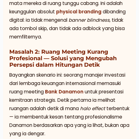
mata mereka di ruang tunggu cabang. Ini adalah
keunggulan absolut
physical branding
dibanding
digital: ia tidak mengenal
banner blindness
, tidak
ada tombol skip, dan tidak ada adblock yang bisa
memfilternya.
Masalah 2: Ruang Meeting Kurang
Profesional — Solusi yang Mengubah
Persepsi dalam Hitungan Detik
Bayangkan skenario ini: seorang manajer investasi
dari lembaga keuangan internasional memasuki
ruang meeting
Bank Danamon
untuk presentasi
kemitraan strategis. Detik pertama ia melihat
ruangan adalah detik di mana
halo effect
terbentuk
— ia membentuk kesan tentang profesionalisme
Danamon berdasarkan apa yang ia lihat, bukan apa
yang ia dengar.