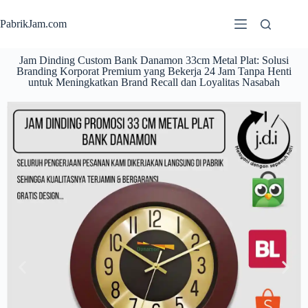
PabrikJam.com
Jam Dinding Custom Bank Danamon 33cm Metal Plat: Solusi
Branding Korporat Premium yang Bekerja 24 Jam Tanpa Henti
untuk Meningkatkan Brand Recall dan Loyalitas Nasabah