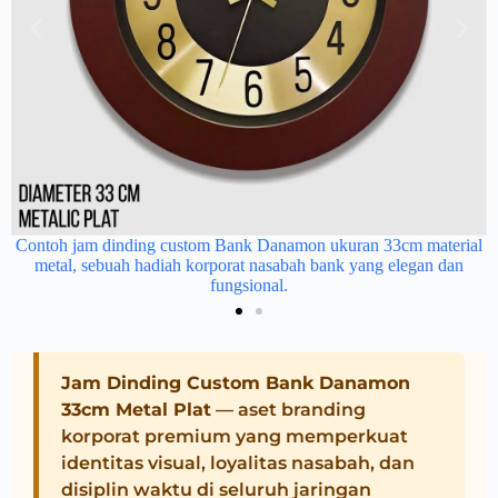
Contoh jam dinding custom Bank Danamon ukuran 33cm material
metal, sebuah hadiah korporat nasabah bank yang elegan dan
m
fungsional.
Jam Dinding Custom Bank Danamon
33cm Metal Plat
— aset branding
korporat premium yang memperkuat
identitas visual, loyalitas nasabah, dan
disiplin waktu di seluruh jaringan