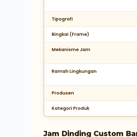
Tipografi
Bingkai (Frame)
Mekanisme Jam
Ramah Lingkungan
Produsen
Kategori Produk
Jam Dinding Custom Ban