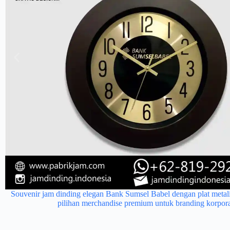
Souvenir jam dinding elegan Bank Sumsel Babel dengan plat metal
pilihan merchandise premium untuk branding korpora