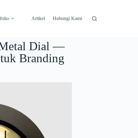
folio
Artikel
Hubungi Kami
Metal Dial —
tuk Branding