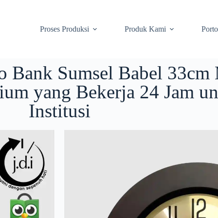
Proses Produksi
Produk Kami
Porto
o Bank Sumsel Babel 33cm 
ium yang Bekerja 24 Jam un
Institusi