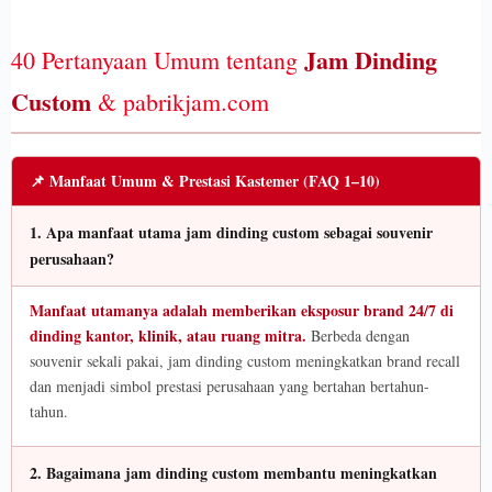
Jam Dinding
40 Pertanyaan Umum tentang
Custom
& pabrikjam.com
📌 Manfaat Umum & Prestasi Kastemer (FAQ 1–10)
1. Apa manfaat utama jam dinding custom sebagai souvenir
perusahaan?
Manfaat utamanya adalah memberikan eksposur brand 24/7 di
dinding kantor, klinik, atau ruang mitra.
Berbeda dengan
souvenir sekali pakai, jam dinding custom meningkatkan brand recall
dan menjadi simbol prestasi perusahaan yang bertahan bertahun-
tahun.
2. Bagaimana jam dinding custom membantu meningkatkan