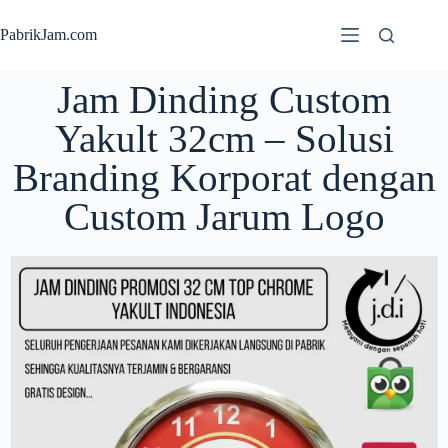
PabrikJam.com
Jam Dinding Custom
Yakult 32cm – Solusi
Branding Korporat dengan
Custom Jarum Logo
t