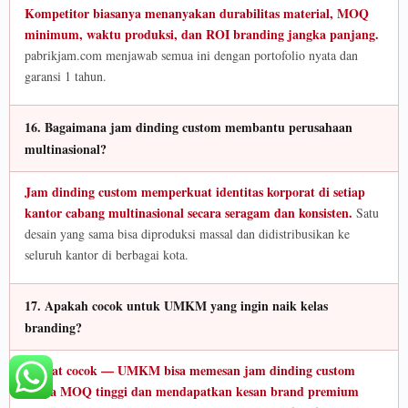
Kompetitor biasanya menanyakan durabilitas material, MOQ
minimum, waktu produksi, dan ROI branding jangka panjang.
pabrikjam.com menjawab semua ini dengan portofolio nyata dan
garansi 1 tahun.
16. Bagaimana jam dinding custom membantu perusahaan
multinasional?
Jam dinding custom memperkuat identitas korporat di setiap
kantor cabang multinasional secara seragam dan konsisten.
Satu
desain yang sama bisa diproduksi massal dan didistribusikan ke
seluruh kantor di berbagai kota.
17. Apakah cocok untuk UMKM yang ingin naik kelas
branding?
Sangat cocok — UMKM bisa memesan jam dinding custom
tanpa MOQ tinggi dan mendapatkan kesan brand premium