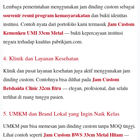
Lembaga pemerintahan menggunakan jam dinding custom sebagai
souvenir resmi program kemasyarakatan
dan bukti identitas
Jam Custom
institusi. Contoh nyata dari portofolio kami termasuk
Kemenkeu UMI 33cm Metal
— bukti kepercayaan institusi
negara terhadap kualitas pabrikjam.com.
4. Klinik dan Layanan Kesehatan
Klinik dan pusat layanan kesehatan juga aktif menggunakan jam
Jam Custom
dinding custom. Contohnya bisa dilihat pada
Betshaida Clinic 32cm Biru
— elegan, profesional, dan selalu
terlihat di ruang tunggu pasien.
5. UMKM dan Brand Lokal yang Ingin Naik Kelas
UMKM pun bisa memesan jam dinding custom tanpa MOQ tinggi.
Jam Custom BWS 33cm Metal Hitam
Lihat contoh seperti
—