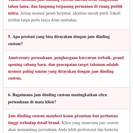
tahan lama, dan langsung terpasang permanen di ruang publik
mitra.
Setiap momen jarum berputar, identitas merah-putih Yakult
terlihat tanpa perlu biaya iklan tambahan.
5. Apa prestasi yang bisa dirayakan dengan jam dinding
custom?
Anniversary perusahaan, penghargaan karyawan terbaik, grand
opening cabang baru, dan pencapaian target tahunan adalah
momen paling umum yang dirayakan dengan jam dinding
custom.
6. Bagaimana jam dinding custom meningkatkan citra
perusahaan di mata klien?
Jam dinding custom memberi kesan premium dan perhatian
tinggi terhadap detail brand.
Klien yang menerima jam custom
akan memandang perusahaan Anda lebih profesional dan berkelas