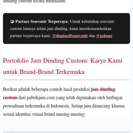
dinding custom secara mendalam.
🤝 Partner Souvenir Terpercaya:
Untuk kebutuhan souvenir
custom lainnya selain jam dinding, kami merekomendasikan
@duniagiftsouvenir
@pslaser
partner terpercaya kami:
dan
.
Portofolio Jam Dinding Custom: Karya Kami
untuk Brand-Brand Terkemuka
jam dinding
Berikut adalah beberapa contoh hasil produksi
custom
dari pabrikjam.com yang telah digunakan oleh berbagai
perusahaan terkemuka di Indonesia. Setiap jam dirancang khusus
sesuai identitas visual brand masing-masing: