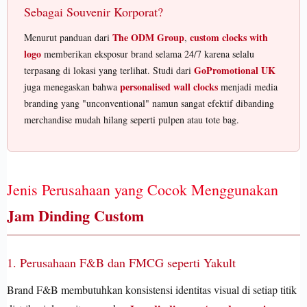
Sebagai Souvenir Korporat?
The ODM Group
custom clocks with
Menurut panduan dari
,
logo
memberikan eksposur brand selama 24/7 karena selalu
GoPromotional UK
terpasang di lokasi yang terlihat. Studi dari
personalised wall clocks
juga menegaskan bahwa
menjadi media
branding yang "unconventional" namun sangat efektif dibanding
merchandise mudah hilang seperti pulpen atau tote bag.
Jenis Perusahaan yang Cocok Menggunakan
Jam Dinding Custom
1. Perusahaan F&B dan FMCG seperti Yakult
Brand F&B membutuhkan konsistensi identitas visual di setiap titik