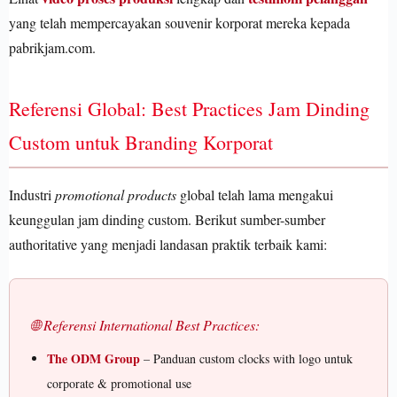
yang telah mempercayakan souvenir korporat mereka kepada
pabrikjam.com.
Referensi Global: Best Practices Jam Dinding
Custom untuk Branding Korporat
Industri
promotional products
global telah lama mengakui
keunggulan jam dinding custom. Berikut sumber-sumber
authoritative yang menjadi landasan praktik terbaik kami:
🌐 Referensi International Best Practices:
The ODM Group
– Panduan custom clocks with logo untuk
corporate & promotional use