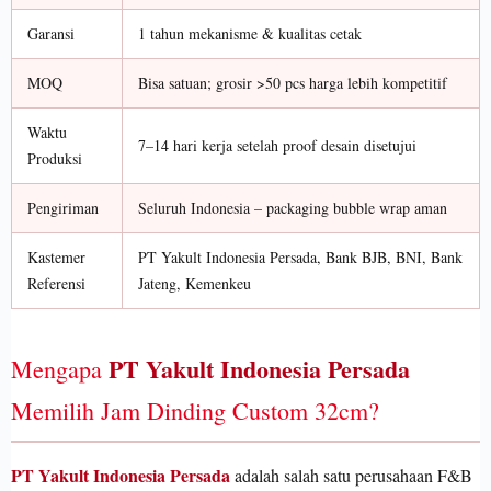
Garansi
1 tahun mekanisme & kualitas cetak
MOQ
Bisa satuan; grosir >50 pcs harga lebih kompetitif
Waktu
7–14 hari kerja setelah proof desain disetujui
Produksi
Pengiriman
Seluruh Indonesia – packaging bubble wrap aman
Kastemer
PT Yakult Indonesia Persada, Bank BJB, BNI, Bank
Referensi
Jateng, Kemenkeu
PT Yakult Indonesia Persada
Mengapa
Memilih Jam Dinding Custom 32cm?
PT Yakult Indonesia Persada
adalah salah satu perusahaan F&B