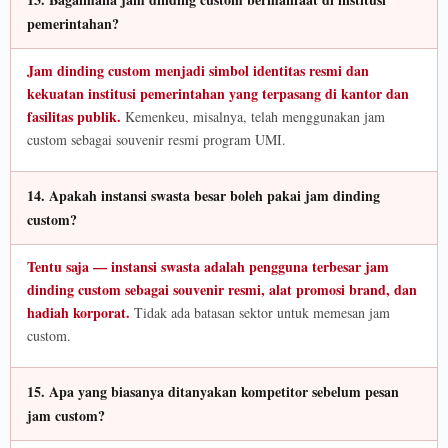
pemerintahan?
Jam dinding custom menjadi simbol identitas resmi dan
kekuatan institusi pemerintahan yang terpasang di kantor dan
fasilitas publik.
Kemenkeu, misalnya, telah menggunakan jam
custom sebagai souvenir resmi program UMI.
14. Apakah instansi swasta besar boleh pakai jam dinding
custom?
Tentu saja — instansi swasta adalah pengguna terbesar jam
dinding custom sebagai souvenir resmi, alat promosi brand, dan
hadiah korporat.
Tidak ada batasan sektor untuk memesan jam
custom.
15. Apa yang biasanya ditanyakan kompetitor sebelum pesan
jam custom?