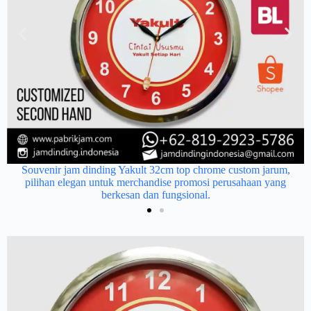
Souvenir jam dinding Yakult 32cm top chrome custom jarum,
pilihan elegan untuk merchandise promosi perusahaan yang
berkesan dan fungsional.