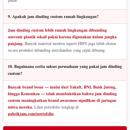
pudar.
9. Apakah jam dinding custom ramah lingkungan?
Jam dinding custom lebih ramah lingkungan dibanding
souvenir plastik sekali pakai karena digunakan dalam jangka
panjang.
Banyak material modern seperti HIPS juga lebih efisien
secara produksi dibanding merchandise yang cepat dibuang.
10. Bagaimana cerita sukses perusahaan yang pakai jam dinding
custom?
Banyak brand besar — mulai dari Yakult, BNI, Bank Jateng,
hingga Kemenkeu — telah membuktikan bahwa jam dinding
custom meningkatkan brand awareness signifikan di jaringan
mitra mereka.
Lihat portofolio lengkap di
pabrikjam.com/portofolio
.