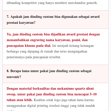
dibanding kompetitor yang hanya memberi merchandise generik.
7. Apakah jam dinding custom bisa digunakan sebagai award
prestasi karyawan?
Ya, jam dinding custom bisa dijadikan award prestasi dengan
menambahkan engraving nama karyawan, posisi, dan
pencapaian khusus pada dial.
Ini menjadi kenang-kenangan
berharga yang dipajang di rumah dan terus mengingatkan
penerimanya pada pencapaian tersebut.
8. Berapa lama umur pakai jam dinding custom sebagai
souvenir?
Dengan material berkualitas dan mekanisme quartz silent
sweep, umur pakai jam dinding custom bisa mencapai 5–10
tahun atau lebih.
Kualitas cetak logo juga tahan lama karena
menggunakan digital printing resolusi tinggi yang tidak mudah