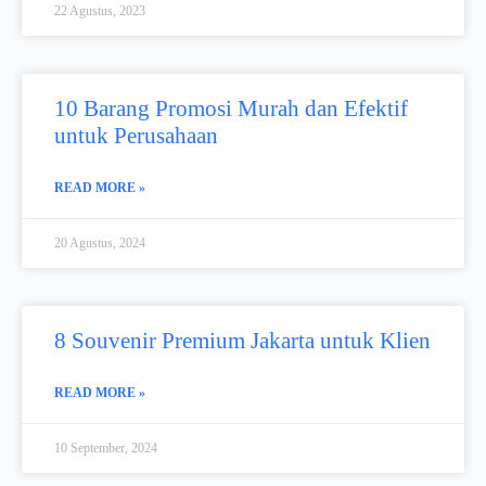
22 Agustus, 2023
10 Barang Promosi Murah dan Efektif
untuk Perusahaan
READ MORE »
20 Agustus, 2024
8 Souvenir Premium Jakarta untuk Klien
READ MORE »
10 September, 2024