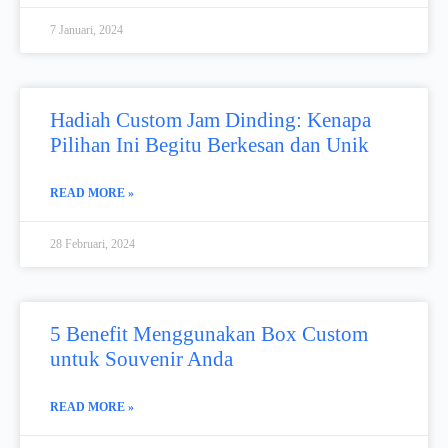
7 Januari, 2024
Hadiah Custom Jam Dinding: Kenapa
Pilihan Ini Begitu Berkesan dan Unik
READ MORE »
28 Februari, 2024
5 Benefit Menggunakan Box Custom
untuk Souvenir Anda
READ MORE »