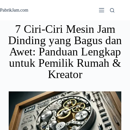
PabrikJam.com
7 Ciri-Ciri Mesin Jam
Dinding yang Bagus dan
Awet: Panduan Lengkap
untuk Pemilik Rumah &
Kreator