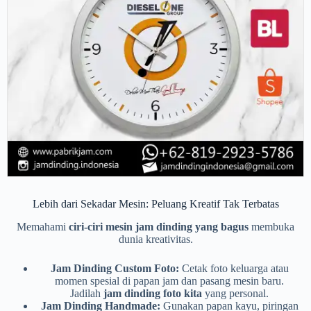
Lebih dari Sekadar Mesin: Peluang Kreatif Tak Terbatas
Memahami
ciri-ciri mesin jam dinding yang bagus
membuka
dunia kreativitas.
Jam Dinding Custom Foto:
Cetak foto keluarga atau
momen spesial di papan jam dan pasang mesin baru.
Jadilah
jam dinding foto kita
yang personal.
Jam Dinding Handmade:
Gunakan papan kayu, piringan