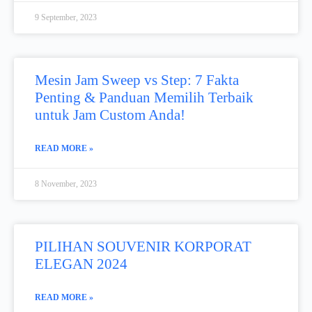
9 September, 2023
Mesin Jam Sweep vs Step: 7 Fakta
Penting & Panduan Memilih Terbaik
untuk Jam Custom Anda!
READ MORE »
8 November, 2023
PILIHAN SOUVENIR KORPORAT
ELEGAN 2024​
READ MORE »