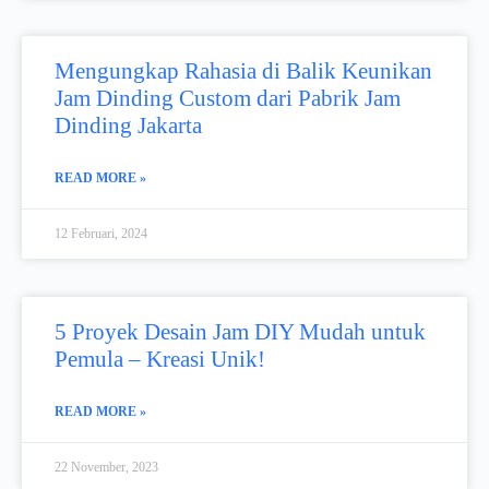
Mengungkap Rahasia di Balik Keunikan
Jam Dinding Custom dari Pabrik Jam
Dinding Jakarta
READ MORE »
12 Februari, 2024
5 Proyek Desain Jam DIY Mudah untuk
Pemula – Kreasi Unik!​
READ MORE »
22 November, 2023