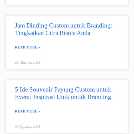
Jam Dinding Custom untuk Branding:
Tingkatkan Citra Bisnis Anda
READ MORE »
28 Oktober, 2023
5 Ide Souvenir Payung Custom untuk
Event: Inspirasi Unik untuk Branding
READ MORE »
30 Agustus, 2024