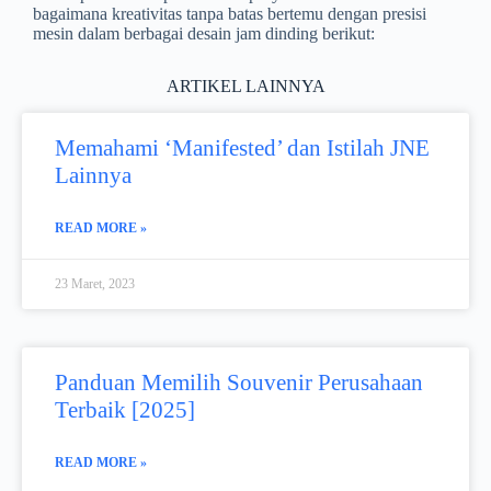
bagaimana kreativitas tanpa batas bertemu dengan presisi
mesin dalam berbagai desain jam dinding berikut:
ARTIKEL LAINNYA
Memahami ‘Manifested’ dan Istilah JNE
Lainnya
READ MORE »
23 Maret, 2023
Panduan Memilih Souvenir Perusahaan
Terbaik [2025]
READ MORE »