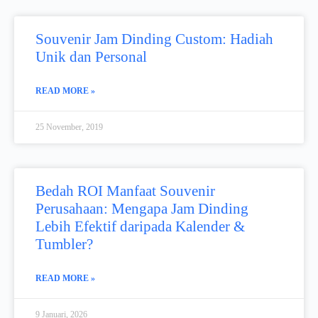
Souvenir Jam Dinding Custom: Hadiah
Unik dan Personal
READ MORE »
25 November, 2019
Bedah ROI Manfaat Souvenir
Perusahaan: Mengapa Jam Dinding
Lebih Efektif daripada Kalender &
Tumbler?
READ MORE »
9 Januari, 2026