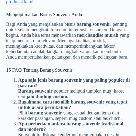
produksi kami
.
Mengoptimalkan Bisnis Souvenir Anda
Bagi Anda yang menjalankan bisnis
barang souvenir
, penting
untuk selalu mengikuti tren dan preferensi konsumen. Dengan
begitu, Anda bisa terus menawarkan
merchandise murah
yang
tetap menarik dan relevan. Menjaga kualitas produk,
meningkatkan kreativitas, dan mempertimbangkan faktor
keberlanjutan adalah langkah-langkah yang akan membantu
Anda mempertahankan pelanggan dan menarik pelanggan baru.
15 FAQ Tentang Barang Souvenir
Apa saja jenis barang souvenir yang paling populer di
pasaran?
Barang souvenir
populer meliputi tumbler, mug, kaos,
dan
jam dinding custom
.
Bagaimana cara memilih barang souvenir yang tepat
untuk acara pernikahan?
Pilih
barang souvenir
yang sesuai dengan tema dan
karakter pasangan, seperti mug custom atau tas clutch.
Apa perbedaan antara barang souvenir tradisional
dan modern?
Souvenir tradisional cenderung menggunakan desain