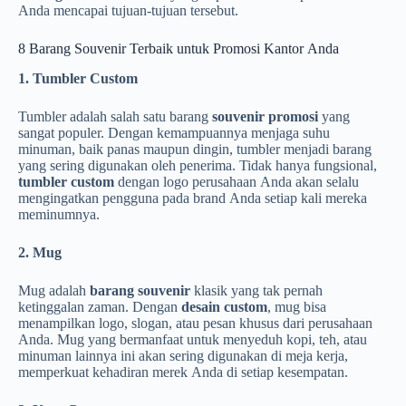
Anda mencapai tujuan-tujuan tersebut.
8 Barang Souvenir Terbaik untuk Promosi Kantor Anda
1. Tumbler Custom
Tumbler adalah salah satu barang
souvenir promosi
yang
sangat populer. Dengan kemampuannya menjaga suhu
minuman, baik panas maupun dingin, tumbler menjadi barang
yang sering digunakan oleh penerima. Tidak hanya fungsional,
tumbler custom
dengan logo perusahaan Anda akan selalu
mengingatkan pengguna pada brand Anda setiap kali mereka
meminumnya.
2. Mug
Mug adalah
barang souvenir
klasik yang tak pernah
ketinggalan zaman. Dengan
desain custom
, mug bisa
menampilkan logo, slogan, atau pesan khusus dari perusahaan
Anda. Mug yang bermanfaat untuk menyeduh kopi, teh, atau
minuman lainnya ini akan sering digunakan di meja kerja,
memperkuat kehadiran merek Anda di setiap kesempatan.