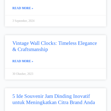
READ MORE »
3 September, 2024
Vintage Wall Clocks: Timeless Elegance
& Craftsmanship
READ MORE »
30 Oktober, 2023
5 Ide Souvenir Jam Dinding Inovatif
untuk Meningkatkan Citra Brand Anda