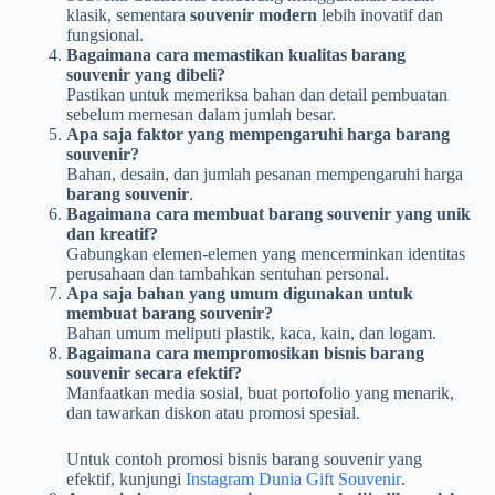
klasik, sementara
souvenir modern
lebih inovatif dan
fungsional.
Bagaimana cara memastikan kualitas barang
souvenir yang dibeli?
Pastikan untuk memeriksa bahan dan detail pembuatan
sebelum memesan dalam jumlah besar.
Apa saja faktor yang mempengaruhi harga barang
souvenir?
Bahan, desain, dan jumlah pesanan mempengaruhi harga
barang souvenir
.
Bagaimana cara membuat barang souvenir yang unik
dan kreatif?
Gabungkan elemen-elemen yang mencerminkan identitas
perusahaan dan tambahkan sentuhan personal.
Apa saja bahan yang umum digunakan untuk
membuat barang souvenir?
Bahan umum meliputi plastik, kaca, kain, dan logam.
Bagaimana cara mempromosikan bisnis barang
souvenir secara efektif?
Manfaatkan media sosial, buat portofolio yang menarik,
dan tawarkan diskon atau promosi spesial.
Untuk contoh promosi bisnis barang souvenir yang
efektif, kunjungi
Instagram Dunia Gift Souvenir
.