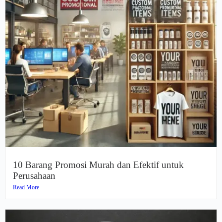
10 Barang Promosi Murah dan Efektif untuk
Perusahaan
Read More