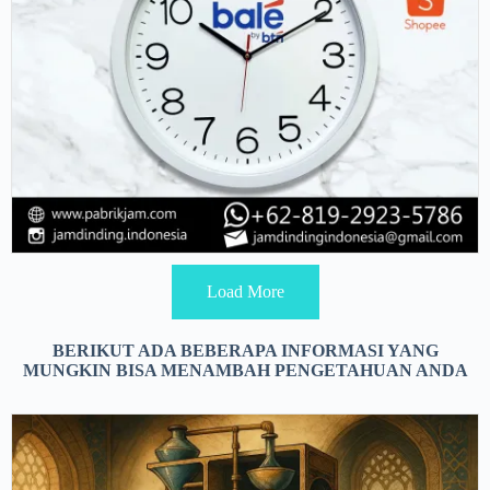
Load More
BERIKUT ADA BEBERAPA INFORMASI YANG
MUNGKIN BISA MENAMBAH PENGETAHUAN ANDA