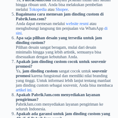
hingga ribuan unit. Anda bisa melakukan pembelian
melalui
Tokopedia
atau
Shopee
.
Bagaimana cara memesan jam dinding custom di
PabrikJam.com?
Anda dapat memesan melalui
website resmi
atau
menghubungi langsung tim penjualan via WhatsApp
di
sini
.
Apa saja pilihan desain yang tersedia untuk jam
dinding custom?
Pilihan desain sangat beragam, mulai dari desain
minimalis hingga yang lebih artistik, semuanya bisa
disesuaikan dengan kebutuhan Anda.
Apakah jam dinding custom cocok untuk souvenir
promosi?
Ya,
jam dinding custom
sangat cocok untuk
souvenir
promosi
karena fungsional dan memiliki nilai branding
yang tinggi.
Untuk informasi lebih lanjut tentang manfaat
jam dinding custom sebagai souvenir, Anda bisa membaca
artikel ini
.
Apakah PabrikJam.com menyediakan layanan
pengiriman?
PabrikJam.com menyediakan layanan pengiriman ke
seluruh Indonesia.
Apakah ada garansi untuk jam dinding custom yang