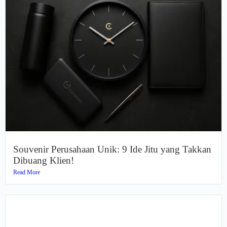
Souvenir Perusahaan Unik: 9 Ide Jitu yang Takkan
Dibuang Klien!
Read More