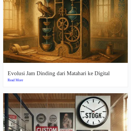
Evolusi Jam Dinding dari Matahari ke Digital
Read More