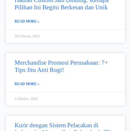
Pilihan Ini Begitu Berkesan dan Unik
READ MORE »
28 Februari, 2024
Merchandise Promosi Perusahaan: 7+
Tips Jitu Anti Rugi!
READ MORE »
3 Oktober, 2024
Kurir dengan Sistem Pelacakan di